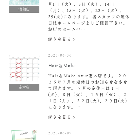
月1日（火）、8日（火）、14日
浦和店
（月）、15日（火）、22日（火）、
29(火)になります。 各スタッフの定休
日はホームページよりご確認下さい。
お店のホームペ…
続きを見る >
2025-06-30
Hair＆Make
Hair＆Make Azur志木店です。 ２０
２５年７月の定休日のお知らせをさせ
志木店
て頂きます。 ７月の定休日は１日
(火)、８日（火）、１５日（火）、２
１日（月）、２２日(火)、２９日(火)
になります。 …
続きを見る >
2025-06-09