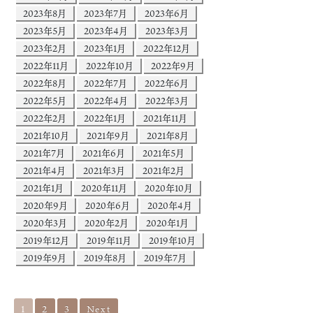
2023年8月
2023年7月
2023年6月
2023年5月
2023年4月
2023年3月
2023年2月
2023年1月
2022年12月
2022年11月
2022年10月
2022年9月
2022年8月
2022年7月
2022年6月
2022年5月
2022年4月
2022年3月
2022年2月
2022年1月
2021年11月
2021年10月
2021年9月
2021年8月
2021年7月
2021年6月
2021年5月
2021年4月
2021年3月
2021年2月
2021年1月
2020年11月
2020年10月
2020年9月
2020年6月
2020年4月
2020年3月
2020年2月
2020年1月
2019年12月
2019年11月
2019年10月
2019年9月
2019年8月
2019年7月
1
2
3
Next