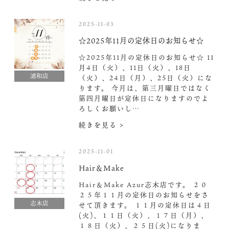
2025-11-03
☆2025年11月の定休日のお知らせ☆
☆2025年11月の定休日のお知らせ☆ 11
月4日（火）、11日（火）、18日
浦和店
（火）、24日（月）、25日（火）にな
ります。 今月は、第三月曜日ではなく
第四月曜日が定休日になりますのでよ
ろしくお願いし…
続きを見る >
2025-11-01
Hair＆Make
Hair＆Make Azur志木店です。 ２０
２５年１１月の定休日のお知らせをさ
志木店
せて頂きます。 １１月の定休日は４日
(火)、１１日（火）、１７日（月）、
１８日（火）、２５日(火)になりま