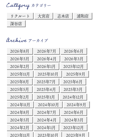
Category
カテゴリー
リクルート
大宮店
志木店
浦和店
深谷店
Archive
アーカイブ
2026年8月
2026年7月
2026年6月
2026年5月
2026年4月
2026年3月
2026年2月
2026年1月
2025年12月
2025年11月
2025年10月
2025年9月
2025年8月
2025年7月
2025年6月
2025年5月
2025年4月
2025年3月
2025年2月
2025年1月
2024年12月
2024年11月
2024年10月
2024年9月
2024年8月
2024年7月
2024年6月
2024年5月
2024年4月
2024年3月
2024年2月
2024年1月
2023年12月
2023年11月
2023年10月
2023年9月