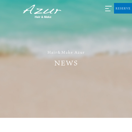
RESERVE
Hair&Make Azur
NEWS