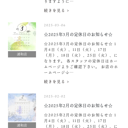
りますように…
続きを見る >
2025-03-06
☆2025年3月の定休日のお知らせ☆
☆2025年3月の定休日のお知らせ☆ 1
月4日（火）、11日（火）、17日
浦和店
（月）、18日（火）、25日（火）、に
なります。 各スタッフの定休日はホー
ムページよりご確認下さい。 お店のホ
ームページ↓…
続きを見る >
2025-02-02
☆2025年2月の定休日のお知らせ☆
☆2025年2月の定休日のお知らせ☆ 1
月4日（火）、11日（火）、17日
浦和店
（月）、18日（火）、25日（火）、に