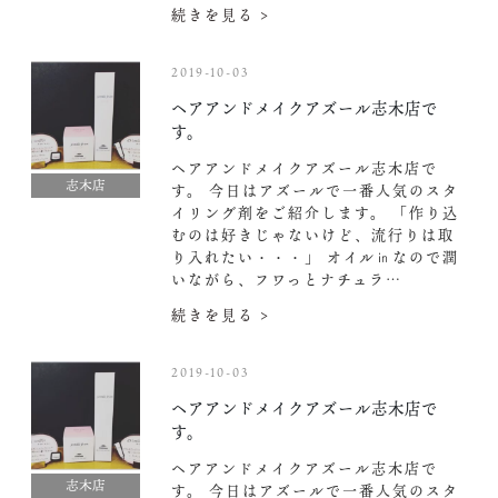
続きを見る >
2019-10-03
ヘアアンドメイクアズール志木店で
す。
ヘアアンドメイクアズール志木店で
志木店
す。 今日はアズールで一番人気のスタ
イリング剤をご紹介します。 「作り込
むのは好きじゃないけど、流行りは取
り入れたい・・・」 オイル㏌なので潤
いながら、フワっとナチュラ…
続きを見る >
2019-10-03
ヘアアンドメイクアズール志木店で
す。
ヘアアンドメイクアズール志木店で
志木店
す。 今日はアズールで一番人気のスタ