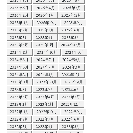
2026年8月
2026年7月
2026年6月
2026年5月
2026年4月
2026年3月
2026年2月
2026年1月
2025年12月
2025年11月
2025年10月
2025年9月
2025年8月
2025年7月
2025年6月
2025年5月
2025年4月
2025年3月
2025年2月
2025年1月
2024年12月
2024年11月
2024年10月
2024年9月
2024年8月
2024年7月
2024年6月
2024年5月
2024年4月
2024年3月
2024年2月
2024年1月
2023年12月
2023年11月
2023年10月
2023年9月
2023年8月
2023年7月
2023年6月
2023年5月
2023年4月
2023年3月
2023年2月
2023年1月
2022年12月
2022年11月
2022年10月
2022年9月
2022年8月
2022年7月
2022年6月
2022年5月
2022年4月
2022年3月