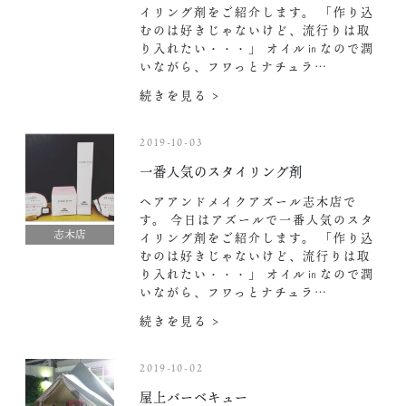
イリング剤をご紹介します。 「作り込
むのは好きじゃないけど、流行りは取
り入れたい・・・」 オイル㏌なので潤
いながら、フワっとナチュラ…
続きを見る >
2019-10-03
一番人気のスタイリング剤
ヘアアンドメイクアズール志木店で
す。 今日はアズールで一番人気のスタ
志木店
イリング剤をご紹介します。 「作り込
むのは好きじゃないけど、流行りは取
り入れたい・・・」 オイル㏌なので潤
いながら、フワっとナチュラ…
続きを見る >
2019-10-02
屋上バーベキュー