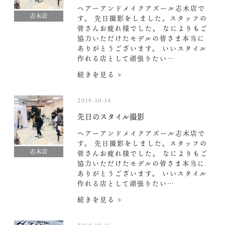
ヘアーアンドメイクアズール志木店で
志木店
す。 先日撮影をしました。スタッフの
皆さんお疲れ様でした。 なによりもご
協力いただけたモデルの皆さま本当に
ありがとうございます。 いいスタイル
作れる店として頑張りたい…
続きを見る >
2019-10-14
先日のスタイル撮影
ヘアーアンドメイクアズール志木店で
す。 先日撮影をしました。スタッフの
志木店
皆さんお疲れ様でした。 なによりもご
協力いただけたモデルの皆さま本当に
ありがとうございます。 いいスタイル
作れる店として頑張りたい…
続きを見る >