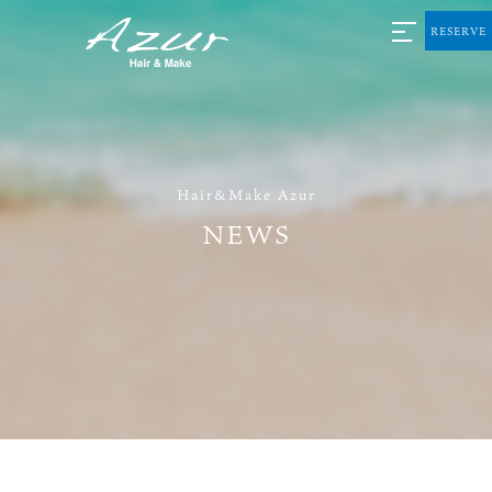
RESERVE
Hair&Make Azur
NEWS