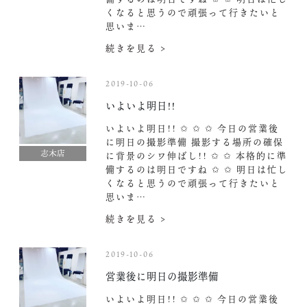
くなると思うので頑張って行きたいと
思いま…
続きを見る >
2019-10-06
いよいよ明日!!
いよいよ明日!! ✩ ✩ ✩ 今日の営業後
に明日の撮影準備 撮影する場所の確保
志木店
に背景のシワ伸ばし!! ✩ ✩ 本格的に準
備するのは明日ですね ✩ ✩ 明日は忙し
くなると思うので頑張って行きたいと
思いま…
続きを見る >
2019-10-06
営業後に明日の撮影準備
いよいよ明日!! ✩ ✩ ✩ 今日の営業後