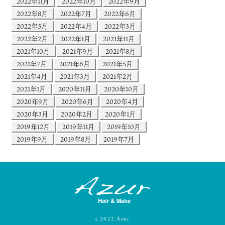
2022年11月
2022年10月
2022年9月
2022年8月
2022年7月
2022年6月
2022年5月
2022年4月
2022年3月
2022年2月
2022年1月
2021年11月
2021年10月
2021年9月
2021年8月
2021年7月
2021年6月
2021年5月
2021年4月
2021年3月
2021年2月
2021年1月
2020年11月
2020年10月
2020年9月
2020年6月
2020年4月
2020年3月
2020年2月
2020年1月
2019年12月
2019年11月
2019年10月
2019年9月
2019年8月
2019年7月
c
2022
Azur