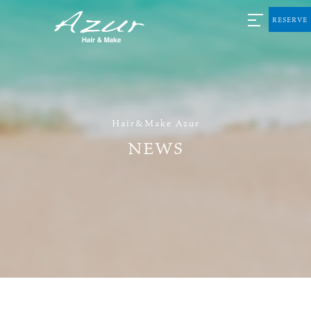
RESERVE
Hair&Make Azur
NEWS