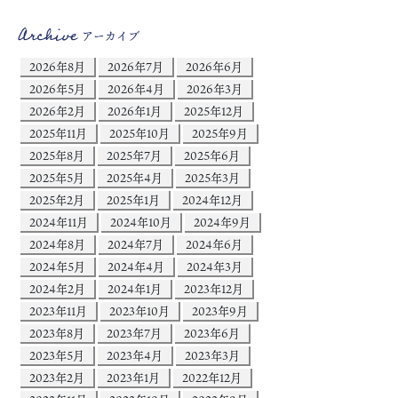
Archive
アーカイブ
2026年8月
2026年7月
2026年6月
2026年5月
2026年4月
2026年3月
2026年2月
2026年1月
2025年12月
2025年11月
2025年10月
2025年9月
2025年8月
2025年7月
2025年6月
2025年5月
2025年4月
2025年3月
2025年2月
2025年1月
2024年12月
2024年11月
2024年10月
2024年9月
2024年8月
2024年7月
2024年6月
2024年5月
2024年4月
2024年3月
2024年2月
2024年1月
2023年12月
2023年11月
2023年10月
2023年9月
2023年8月
2023年7月
2023年6月
2023年5月
2023年4月
2023年3月
2023年2月
2023年1月
2022年12月