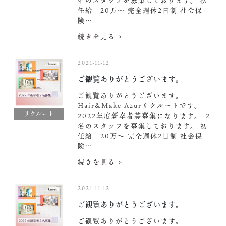
名のスタッフを募集しております。 初
任給 20万〜 完全週休2日制 社会保
険…
続きを見る >
2021-11-12
ご観覧ありがとうございます。
ご観覧ありがとうございます。
Hair&Make Azurリクルートです。
リクルート
2022年度新卒者募募集になります。 ２
名のスタッフを募集しております。 初
任給 20万〜 完全週休2日制 社会保
険…
続きを見る >
2021-11-12
ご観覧ありがとうございます。
ご観覧ありがとうございます。