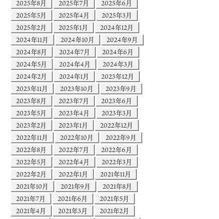
2025年8月
2025年7月
2025年6月
2025年5月
2025年4月
2025年3月
2025年2月
2025年1月
2024年12月
2024年11月
2024年10月
2024年9月
2024年8月
2024年7月
2024年6月
2024年5月
2024年4月
2024年3月
2024年2月
2024年1月
2023年12月
2023年11月
2023年10月
2023年9月
2023年8月
2023年7月
2023年6月
2023年5月
2023年4月
2023年3月
2023年2月
2023年1月
2022年12月
2022年11月
2022年10月
2022年9月
2022年8月
2022年7月
2022年6月
2022年5月
2022年4月
2022年3月
2022年2月
2022年1月
2021年11月
2021年10月
2021年9月
2021年8月
2021年7月
2021年6月
2021年5月
2021年4月
2021年3月
2021年2月