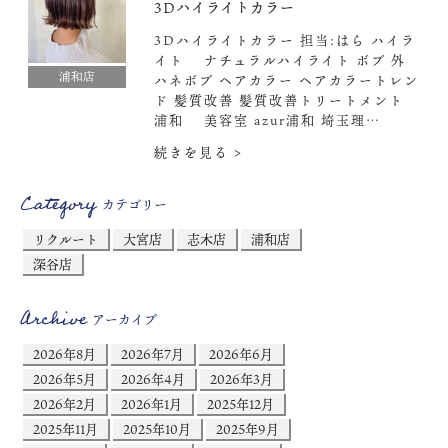
3Dハイライトカラー
3Dハイライトカラー 担当:はら ハイラ
イト ナチュラルハイライト ボブ 外
浦和店
ハネボブ ヘアカラー ヘアカラートレン
ド 髪質改善 髪質改善トリートメント
浦和 美容室 azur浦和 埼玉理…
続きを見る >
Category
カテゴリー
リクルート
大宮店
志木店
浦和店
深谷店
Archive
アーカイブ
2026年8月
2026年7月
2026年6月
2026年5月
2026年4月
2026年3月
2026年2月
2026年1月
2025年12月
2025年11月
2025年10月
2025年9月