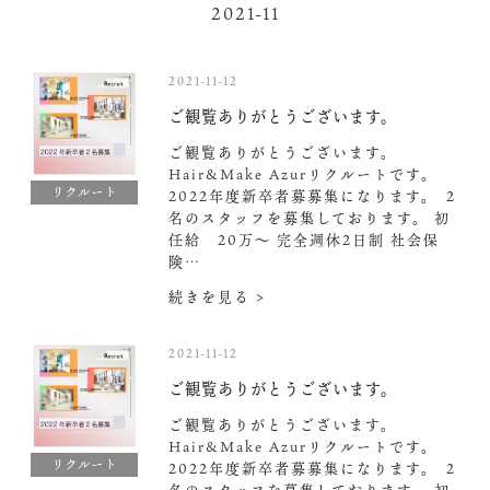
2021-11
2021-11-12
ご観覧ありがとうございます。
ご観覧ありがとうございます。
Hair&Make Azurリクルートです。
リクルート
2022年度新卒者募募集になります。 ２
名のスタッフを募集しております。 初
任給 20万〜 完全週休2日制 社会保
険…
続きを見る >
2021-11-12
ご観覧ありがとうございます。
ご観覧ありがとうございます。
Hair&Make Azurリクルートです。
リクルート
2022年度新卒者募募集になります。 ２