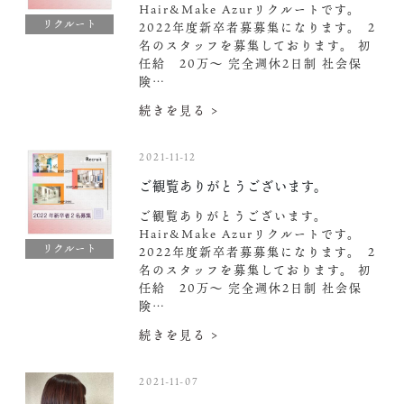
Hair&Make Azurリクルートです。
リクルート
2022年度新卒者募募集になります。 ２
名のスタッフを募集しております。 初
任給 20万〜 完全週休2日制 社会保
険…
続きを見る >
2021-11-12
ご観覧ありがとうございます。
ご観覧ありがとうございます。
Hair&Make Azurリクルートです。
リクルート
2022年度新卒者募募集になります。 ２
名のスタッフを募集しております。 初
任給 20万〜 完全週休2日制 社会保
険…
続きを見る >
2021-11-07