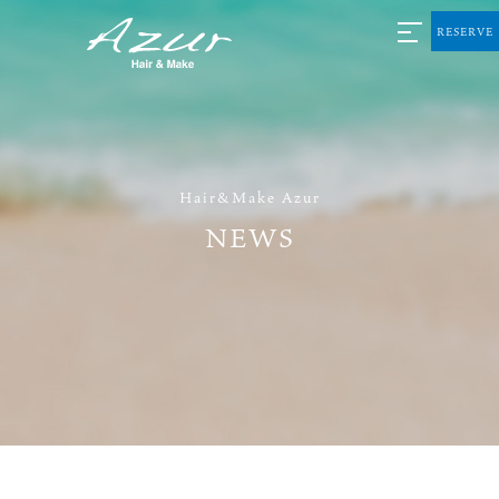
RESERVE
Hair&Make Azur
NEWS