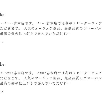
ke
ake Azur志木店です。 Azur志木店では冬のリピーターフェア
ただきます。 人気のオージュア商品、最高品質のグローバル
で最高の髪の仕上がりで喜んでいただけれ…
 >
ke
ake Azur志木店です。 Azur志木店では冬のリピーターフェア
ただきます。 人気のオージュア商品、最高品質のグローバル
で最高の髪の仕上がりで喜んでいただけれ…
 >