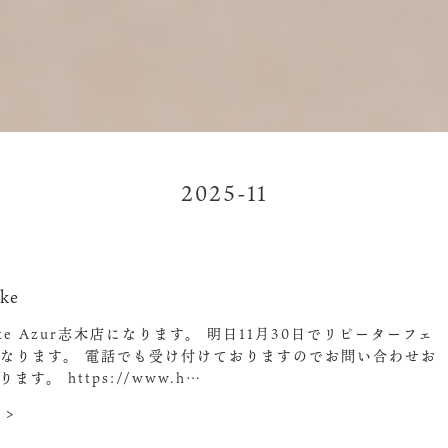
2025-11
ke
ake Azur志木店になります。 明日11月30日でリピーターフェ
なります。 電話でも受け付けておりますのでお問い合わせお
ます。 https://www.h…
 >