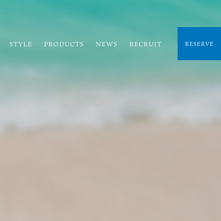
STYLE
PRODUCTS
NEWS
RECRUIT
RESERVE