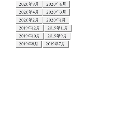
2020年9月
2020年6月
2020年4月
2020年3月
2020年2月
2020年1月
2019年12月
2019年11月
2019年10月
2019年9月
2019年8月
2019年7月