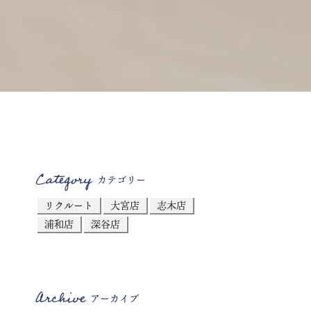
Category
カテゴリー
リクルート
大宮店
志木店
浦和店
深谷店
Archive
アーカイブ