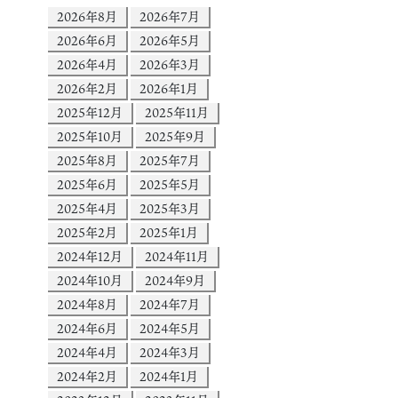
2026年8月
2026年7月
2026年6月
2026年5月
2026年4月
2026年3月
2026年2月
2026年1月
2025年12月
2025年11月
2025年10月
2025年9月
2025年8月
2025年7月
2025年6月
2025年5月
2025年4月
2025年3月
2025年2月
2025年1月
2024年12月
2024年11月
2024年10月
2024年9月
2024年8月
2024年7月
2024年6月
2024年5月
2024年4月
2024年3月
2024年2月
2024年1月