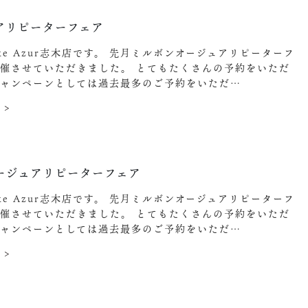
アリピーターフェア
Make Azur志木店です。 先月ミルボンオージュアリピーターフ
催させていただきました。 とてもたくさんの予約をいただ
キャンペーンとしては過去最多のご予約をいただ…
 >
5
ージュアリピーターフェア
Make Azur志木店です。 先月ミルボンオージュアリピーターフ
催させていただきました。 とてもたくさんの予約をいただ
キャンペーンとしては過去最多のご予約をいただ…
 >
3