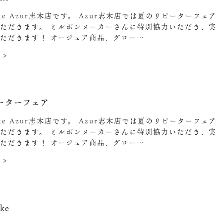
ake Azur志木店です。 Azur志木店では夏のリピーターフェア
ただきます。 ミルボンメーカーさんに特別協力いただき、実
ただきます！ オージュア商品、グロー…
 >
7
ーターフェア
ake Azur志木店です。 Azur志木店では夏のリピーターフェア
ただきます。 ミルボンメーカーさんに特別協力いただき、実
ただきます！ オージュア商品、グロー…
 >
ke