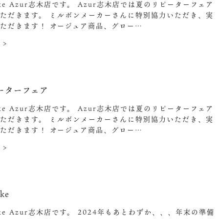
ake Azur志木店です。 Azur志木店では夏のリピーターフェア
ただきます。 ミルボンメーカーさんに特別協力いただき、実
ただきます！ オージュア商品、グロー…
 >
3
ーターフェア
ake Azur志木店です。 Azur志木店では夏のリピーターフェア
ただきます。 ミルボンメーカーさんに特別協力いただき、実
ただきます！ オージュア商品、グロー…
 >
ke
ake Azur志木店です。 2024年もあとわずか、、、年末の準備