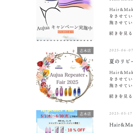
Hair&M
をさせてい
施させてい
続きを見る
2025-06-0
志木店
夏のリピ
Hair&M
をさせてい
施させてい
続きを見る
2025-05-17
志木店
Hair&Ma