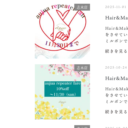
2025-11-01
志木店
Hair&Ma
Hair&M
をさせてい
ミルボン
続きを見る
2025-10-24
志木店
Hair&Ma
Hair&M
をさせてい
ミルボン
続きを見る