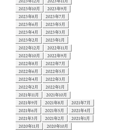
2023年12月
2023年11月
2023年10月
2023年9月
2023年8月
2023年7月
2023年6月
2023年5月
2023年4月
2023年3月
2023年2月
2023年1月
2022年12月
2022年11月
2022年10月
2022年9月
2022年8月
2022年7月
2022年6月
2022年5月
2022年4月
2022年3月
2022年2月
2022年1月
2021年11月
2021年10月
2021年9月
2021年8月
2021年7月
2021年6月
2021年5月
2021年4月
2021年3月
2021年2月
2021年1月
2020年11月
2020年10月