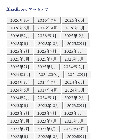
Archive
アーカイブ
2026年8月
2026年7月
2026年6月
2026年5月
2026年4月
2026年3月
2026年2月
2026年1月
2025年12月
2025年11月
2025年10月
2025年9月
2025年8月
2025年7月
2025年6月
2025年5月
2025年4月
2025年3月
2025年2月
2025年1月
2024年12月
2024年11月
2024年10月
2024年9月
2024年8月
2024年7月
2024年6月
2024年5月
2024年4月
2024年3月
2024年2月
2024年1月
2023年12月
2023年11月
2023年10月
2023年9月
2023年8月
2023年7月
2023年6月
2023年5月
2023年4月
2023年3月
2023年2月
2023年1月
2022年12月
2022年11月
2022年10月
2022年9月