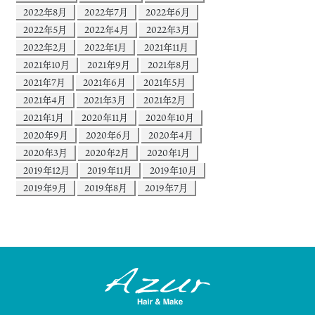
2022年8月
2022年7月
2022年6月
2022年5月
2022年4月
2022年3月
2022年2月
2022年1月
2021年11月
2021年10月
2021年9月
2021年8月
2021年7月
2021年6月
2021年5月
2021年4月
2021年3月
2021年2月
2021年1月
2020年11月
2020年10月
2020年9月
2020年6月
2020年4月
2020年3月
2020年2月
2020年1月
2019年12月
2019年11月
2019年10月
2019年9月
2019年8月
2019年7月