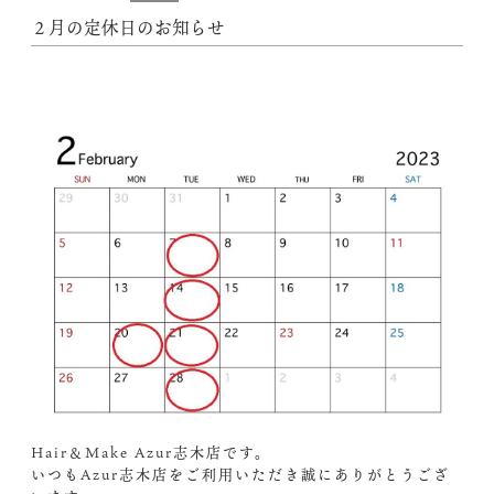
２月の定休日のお知らせ
Hair＆Make Azur志木店です。
いつもAzur志木店をご利用いただき誠にありがとうござ