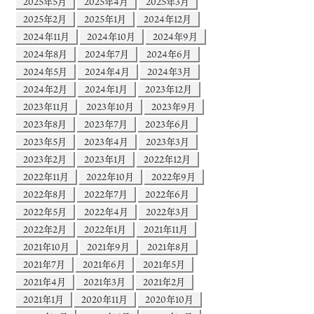
2025年5月
2025年4月
2025年3月
2025年2月
2025年1月
2024年12月
2024年11月
2024年10月
2024年9月
2024年8月
2024年7月
2024年6月
2024年5月
2024年4月
2024年3月
2024年2月
2024年1月
2023年12月
2023年11月
2023年10月
2023年9月
2023年8月
2023年7月
2023年6月
2023年5月
2023年4月
2023年3月
2023年2月
2023年1月
2022年12月
2022年11月
2022年10月
2022年9月
2022年8月
2022年7月
2022年6月
2022年5月
2022年4月
2022年3月
2022年2月
2022年1月
2021年11月
2021年10月
2021年9月
2021年8月
2021年7月
2021年6月
2021年5月
2021年4月
2021年3月
2021年2月
2021年1月
2020年11月
2020年10月