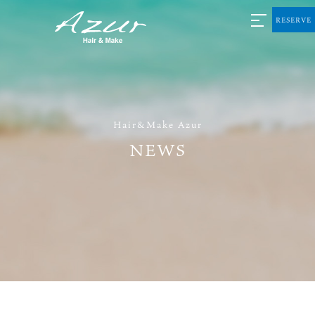
RESERVE
Hair&Make Azur
NEWS