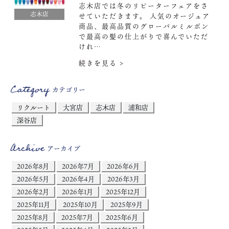
志木店では冬のリピーターフェアをさ
志木店
せていただきます。 人気のオージュア
商品、最高品質のグローバルミルボン
で最高の髪の仕上がりで喜んでいただ
けれ…
続きを見る >
Category
カテゴリー
リクルート
大宮店
志木店
浦和店
深谷店
Archive
アーカイブ
2026年8月
2026年7月
2026年6月
2026年5月
2026年4月
2026年3月
2026年2月
2026年1月
2025年12月
2025年11月
2025年10月
2025年9月
2025年8月
2025年7月
2025年6月