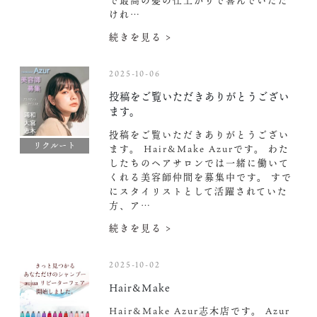
で最高の髪の仕上がりで喜んでいただ
けれ…
続きを見る >
2025-10-06
投稿をご覧いただきありがとうござい
ます。
投稿をご覧いただきありがとうござい
リクルート
ます。 Hair&Make Azurです。 わた
したちのヘアサロンでは一緒に働いて
くれる美容師仲間を募集中です。 すで
にスタイリストとして活躍されていた
方、ア…
続きを見る >
2025-10-02
Hair&Make
Hair&Make Azur志木店です。 Azur