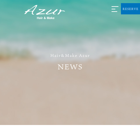
RESERVE
Hair&Make Azur
NEWS