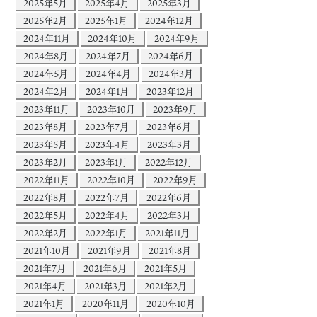
2025年5月
2025年4月
2025年3月
2025年2月
2025年1月
2024年12月
2024年11月
2024年10月
2024年9月
2024年8月
2024年7月
2024年6月
2024年5月
2024年4月
2024年3月
2024年2月
2024年1月
2023年12月
2023年11月
2023年10月
2023年9月
2023年8月
2023年7月
2023年6月
2023年5月
2023年4月
2023年3月
2023年2月
2023年1月
2022年12月
2022年11月
2022年10月
2022年9月
2022年8月
2022年7月
2022年6月
2022年5月
2022年4月
2022年3月
2022年2月
2022年1月
2021年11月
2021年10月
2021年9月
2021年8月
2021年7月
2021年6月
2021年5月
2021年4月
2021年3月
2021年2月
2021年1月
2020年11月
2020年10月