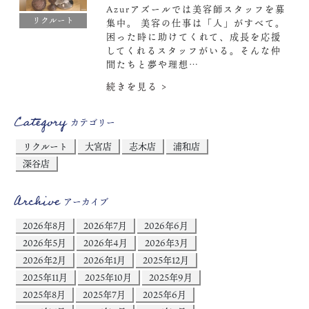
Azurアズールでは美容師スタッフを募
リクルート
集中。 美容の仕事は「人」がすべて。
困った時に助けてくれて、成長を応援
してくれるスタッフがいる。そんな仲
間たちと夢や理想…
続きを見る >
Category
カテゴリー
リクルート
大宮店
志木店
浦和店
深谷店
Archive
アーカイブ
2026年8月
2026年7月
2026年6月
2026年5月
2026年4月
2026年3月
2026年2月
2026年1月
2025年12月
2025年11月
2025年10月
2025年9月
2025年8月
2025年7月
2025年6月