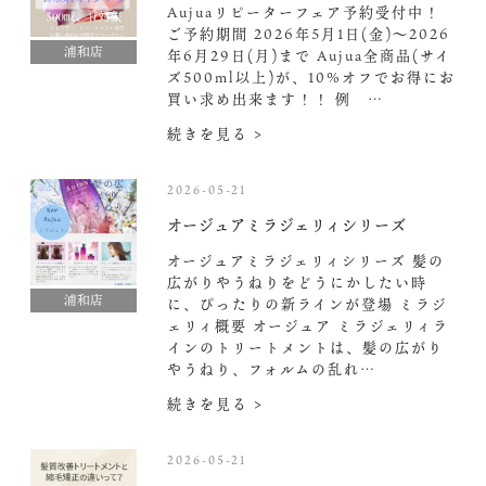
Aujuaリピーターフェア予約受付中！
ご予約期間 2026年5月1日(金)〜2026
浦和店
年6月29日(月)まで Aujua全商品(サイ
ズ500ml以上)が、10%オフでお得にお
買い求め出来ます！！ 例 …
続きを見る >
2026-05-21
オージュアミラジェリィシリーズ
オージュアミラジェリィシリーズ 髪の
広がりやうねりをどうにかしたい時
浦和店
に、ぴったりの新ラインが登場 ミラジ
ェリィ概要 オージュア ミラジェリィラ
インのトリートメントは、髪の広がり
やうねり、フォルムの乱れ…
続きを見る >
2026-05-21