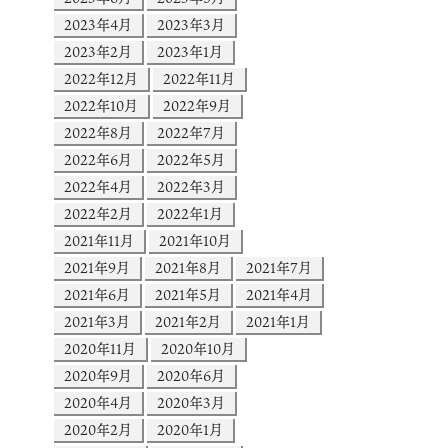
2023年4月
2023年3月
2023年2月
2023年1月
2022年12月
2022年11月
2022年10月
2022年9月
2022年8月
2022年7月
2022年6月
2022年5月
2022年4月
2022年3月
2022年2月
2022年1月
2021年11月
2021年10月
2021年9月
2021年8月
2021年7月
2021年6月
2021年5月
2021年4月
2021年3月
2021年2月
2021年1月
2020年11月
2020年10月
2020年9月
2020年6月
2020年4月
2020年3月
2020年2月
2020年1月