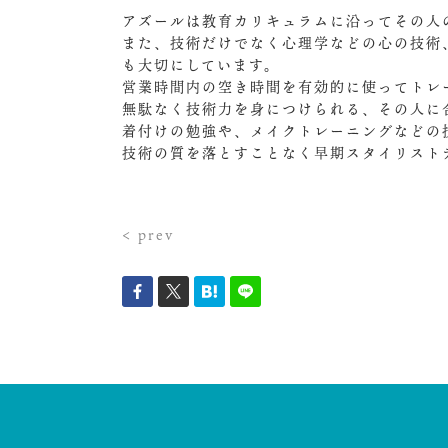
アズールは教育カリキュラムに沿ってその人
また、技術だけでなく心理学などの心の技術
も大切にしています。
営業時間内の空き時間を有効的に使ってトレ
無駄なく技術力を身につけられる、その人に
着付けの勉強や、メイクトレーニングなどの
技術の質を落とすことなく早期スタイリスト
< prev