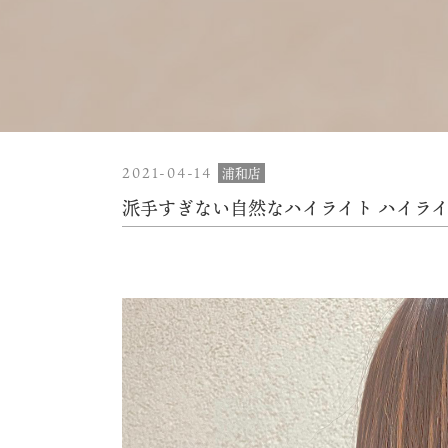
2021-04-14
浦和店
派手すぎない自然なハイライト ハイラ