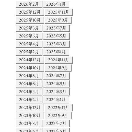
2026年2月
2026年1月
2025年12月
2025年11月
2025年10月
2025年9月
2025年8月
2025年7月
2025年6月
2025年5月
2025年4月
2025年3月
2025年2月
2025年1月
2024年12月
2024年11月
2024年10月
2024年9月
2024年8月
2024年7月
2024年6月
2024年5月
2024年4月
2024年3月
2024年2月
2024年1月
2023年12月
2023年11月
2023年10月
2023年9月
2023年8月
2023年7月
2023年6月
2023年5月