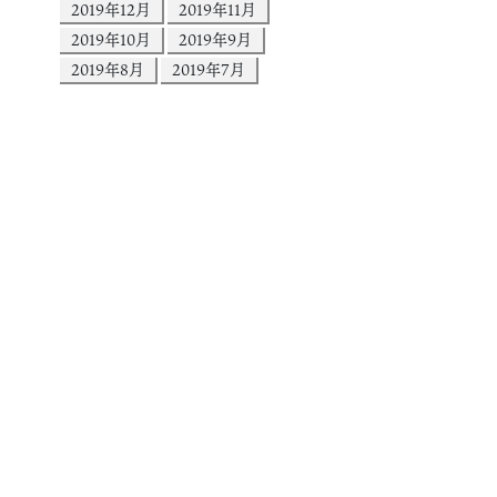
2019年12月
2019年11月
2019年10月
2019年9月
2019年8月
2019年7月