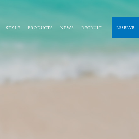
STYLE
PRODUCTS
NEWS
RECRUIT
RESERVE