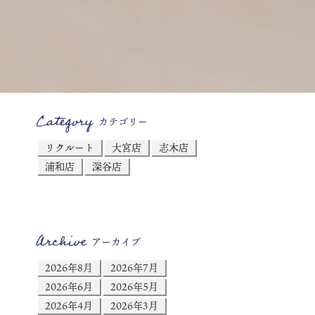
Category
カテゴリー
リクルート
大宮店
志木店
浦和店
深谷店
Archive
アーカイブ
2026年8月
2026年7月
2026年6月
2026年5月
2026年4月
2026年3月