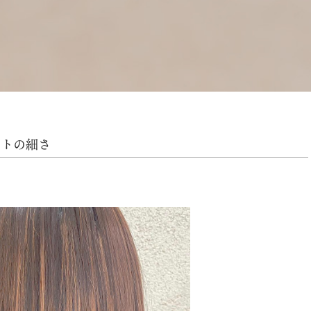
イトの細さ