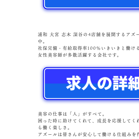
浦和 大宮 志木 深谷の4店舗を展開するア
中。
社保完備・有給取得率100％いきいきと働
女性美容師が多数活躍する会社です。
美容の仕事は「人」がすべて。
困った時に助けてくれて、成長を応援してく
ら働く楽しさ。
アズールは皆さんが安心して働ける仕組みを