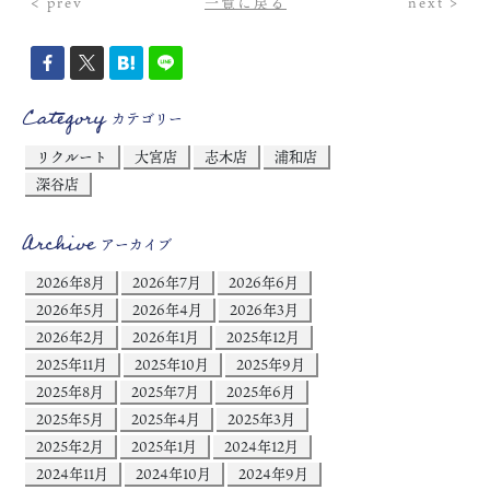
< prev
一覧に戻る
next >
Category
カテゴリー
リクルート
大宮店
志木店
浦和店
深谷店
Archive
アーカイブ
2026年8月
2026年7月
2026年6月
2026年5月
2026年4月
2026年3月
2026年2月
2026年1月
2025年12月
2025年11月
2025年10月
2025年9月
2025年8月
2025年7月
2025年6月
2025年5月
2025年4月
2025年3月
2025年2月
2025年1月
2024年12月
2024年11月
2024年10月
2024年9月