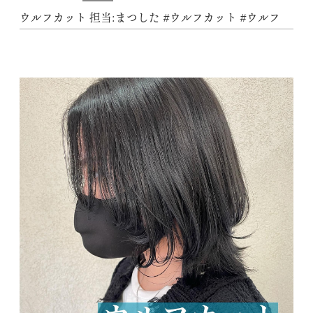
ウルフカット 担当:まつした #ウルフカット #ウルフ