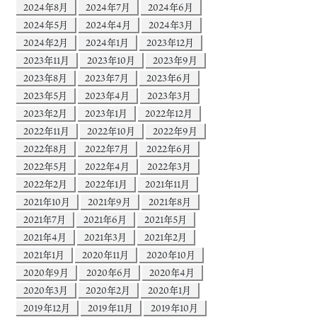
2024年8月
2024年7月
2024年6月
2024年5月
2024年4月
2024年3月
2024年2月
2024年1月
2023年12月
2023年11月
2023年10月
2023年9月
2023年8月
2023年7月
2023年6月
2023年5月
2023年4月
2023年3月
2023年2月
2023年1月
2022年12月
2022年11月
2022年10月
2022年9月
2022年8月
2022年7月
2022年6月
2022年5月
2022年4月
2022年3月
2022年2月
2022年1月
2021年11月
2021年10月
2021年9月
2021年8月
2021年7月
2021年6月
2021年5月
2021年4月
2021年3月
2021年2月
2021年1月
2020年11月
2020年10月
2020年9月
2020年6月
2020年4月
2020年3月
2020年2月
2020年1月
2019年12月
2019年11月
2019年10月