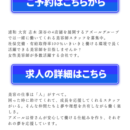
浦和 大宮 志木 深谷の4店舗を展開するアズールグループ
では一緒に働いてくれる美容師スタッフを募集中。
社保完備・有給取得率100％いきいきと働ける環境で長く
活躍できる美容師を目指しませんか？
女性美容師が多数活躍する会社です。
美容の仕事は「人」がすべて。
困った時に助けてくれて、成長を応援してくれるスタッフ
がいる。そんな仲間たちと夢や理想を共有しながら働く楽
しさ。
アズールは皆さんが安心して働ける仕組みを作り、それぞ
れの夢を応援しています。