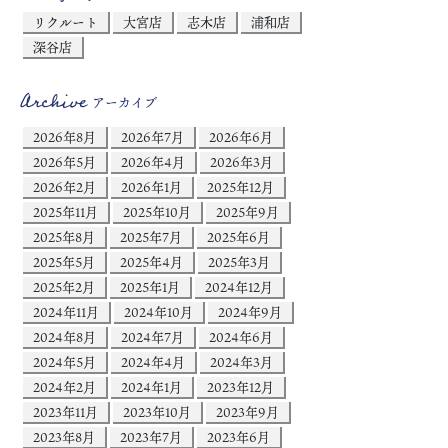
リクルート
大宮店
志木店
浦和店
深谷店
Archive
アーカイブ
2026年8月
2026年7月
2026年6月
2026年5月
2026年4月
2026年3月
2026年2月
2026年1月
2025年12月
2025年11月
2025年10月
2025年9月
2025年8月
2025年7月
2025年6月
2025年5月
2025年4月
2025年3月
2025年2月
2025年1月
2024年12月
2024年11月
2024年10月
2024年9月
2024年8月
2024年7月
2024年6月
2024年5月
2024年4月
2024年3月
2024年2月
2024年1月
2023年12月
2023年11月
2023年10月
2023年9月
2023年8月
2023年7月
2023年6月