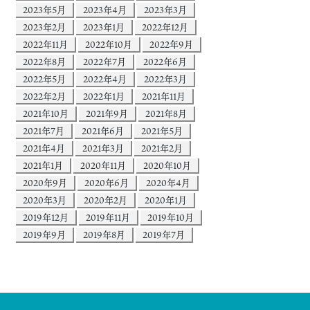
2023年5月
2023年4月
2023年3月
2023年2月
2023年1月
2022年12月
2022年11月
2022年10月
2022年9月
2022年8月
2022年7月
2022年6月
2022年5月
2022年4月
2022年3月
2022年2月
2022年1月
2021年11月
2021年10月
2021年9月
2021年8月
2021年7月
2021年6月
2021年5月
2021年4月
2021年3月
2021年2月
2021年1月
2020年11月
2020年10月
2020年9月
2020年6月
2020年4月
2020年3月
2020年2月
2020年1月
2019年12月
2019年11月
2019年10月
2019年9月
2019年8月
2019年7月