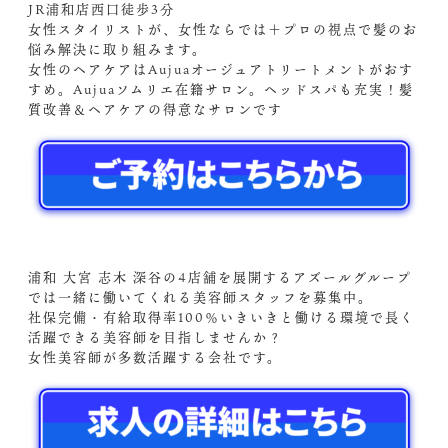
JR浦和店西口徒歩3分
女性スタイリストが、女性ならでは＋プロの視点で髪のお
悩み解決に取り組みます。
女性のヘアケアはAujuaオージュアトリートメントがおす
すめ。Aujuaソムリエ在籍サロン。ヘッドスパも充実！髪
質改善＆ヘアケアの得意なサロンです
浦和 大宮 志木 深谷の4店舗を展開するアズールグループ
では一緒に働いてくれる美容師スタッフを募集中。
社保完備・有給取得率100％いきいきと働ける環境で長く
活躍できる美容師を目指しませんか？
女性美容師が多数活躍する会社です。