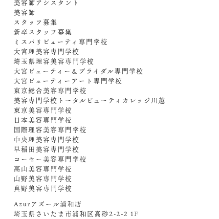
美容師アシスタント
美容師
スタッフ募集
新卒スタッフ募集
ミスパリビューティ専門学校
大宮理美容専門学校
埼玉県理容美容専門学校
大宮ビューティー＆ブライダル専門学校
大宮ビューティーアート専門学校
東京総合美容専門学校
美容専門学校トータルビューティカレッジ川越
東京美容専門学校
日本美容専門学校
国際理容美容専門学校
中央理美容専門学校
早稲田美容専門学校
コーセー美容専門学校
高山美容専門学校
山野美容専門学校
真野美容専門学校
Azurアズール浦和店
埼玉県さいたま市浦和区高砂2-2-2 1F