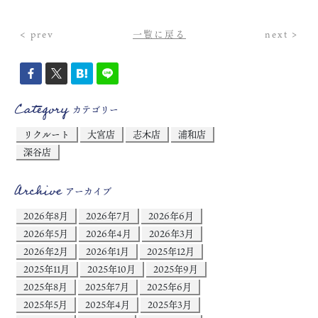
< prev
一覧に戻る
next >
Category
カテゴリー
リクルート
大宮店
志木店
浦和店
深谷店
Archive
アーカイブ
2026年8月
2026年7月
2026年6月
2026年5月
2026年4月
2026年3月
2026年2月
2026年1月
2025年12月
2025年11月
2025年10月
2025年9月
2025年8月
2025年7月
2025年6月
2025年5月
2025年4月
2025年3月