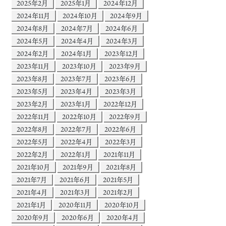
2025年2月
2025年1月
2024年12月
2024年11月
2024年10月
2024年9月
2024年8月
2024年7月
2024年6月
2024年5月
2024年4月
2024年3月
2024年2月
2024年1月
2023年12月
2023年11月
2023年10月
2023年9月
2023年8月
2023年7月
2023年6月
2023年5月
2023年4月
2023年3月
2023年2月
2023年1月
2022年12月
2022年11月
2022年10月
2022年9月
2022年8月
2022年7月
2022年6月
2022年5月
2022年4月
2022年3月
2022年2月
2022年1月
2021年11月
2021年10月
2021年9月
2021年8月
2021年7月
2021年6月
2021年5月
2021年4月
2021年3月
2021年2月
2021年1月
2020年11月
2020年10月
2020年9月
2020年6月
2020年4月