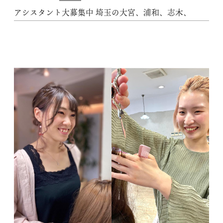
アシスタント大募集中️ 埼玉の大宮、浦和、志木、