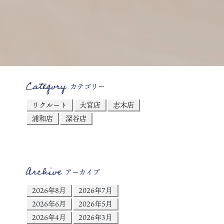
Category
カテゴリー
リクルート
大宮店
志木店
浦和店
深谷店
Archive
アーカイブ
2026年8月
2026年7月
2026年6月
2026年5月
2026年4月
2026年3月