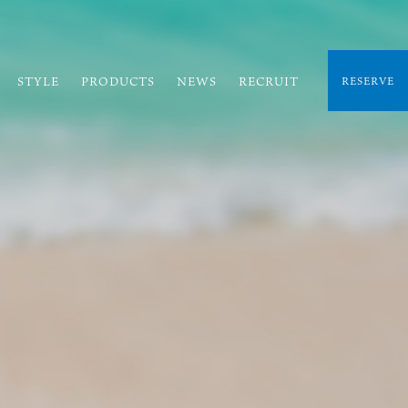
STYLE
PRODUCTS
NEWS
RECRUIT
RESERVE