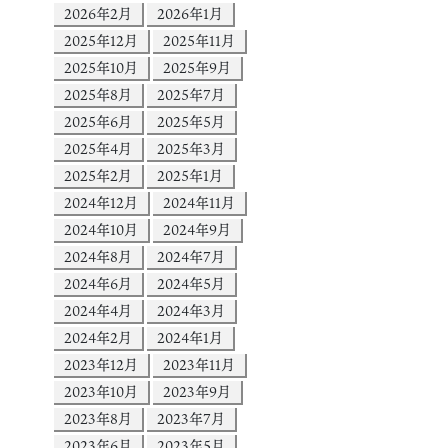
2026年2月
2026年1月
2025年12月
2025年11月
2025年10月
2025年9月
2025年8月
2025年7月
2025年6月
2025年5月
2025年4月
2025年3月
2025年2月
2025年1月
2024年12月
2024年11月
2024年10月
2024年9月
2024年8月
2024年7月
2024年6月
2024年5月
2024年4月
2024年3月
2024年2月
2024年1月
2023年12月
2023年11月
2023年10月
2023年9月
2023年8月
2023年7月
2023年6月
2023年5月