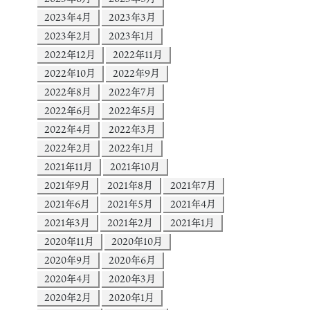
2023年4月
2023年3月
2023年2月
2023年1月
2022年12月
2022年11月
2022年10月
2022年9月
2022年8月
2022年7月
2022年6月
2022年5月
2022年4月
2022年3月
2022年2月
2022年1月
2021年11月
2021年10月
2021年9月
2021年8月
2021年7月
2021年6月
2021年5月
2021年4月
2021年3月
2021年2月
2021年1月
2020年11月
2020年10月
2020年9月
2020年6月
2020年4月
2020年3月
2020年2月
2020年1月