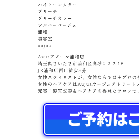
ハイトーンカラー
ブリーチ
ブリーチカラー
シルバーベージュ
浦和
美容室
aujua
Azurアズール浦和店
埼玉県さいたま市浦和区高砂2-2-2 1F
JR浦和店西口徒歩3分
女性スタイリストが、女性ならでは＋プロの
女性のヘアケアはAujuaオージュアトリート
充実！髪質改善＆ヘアケアの得意なサロンで