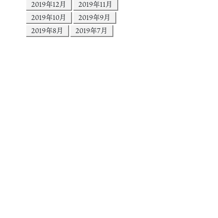
2019年12月
2019年11月
2019年10月
2019年9月
2019年8月
2019年7月