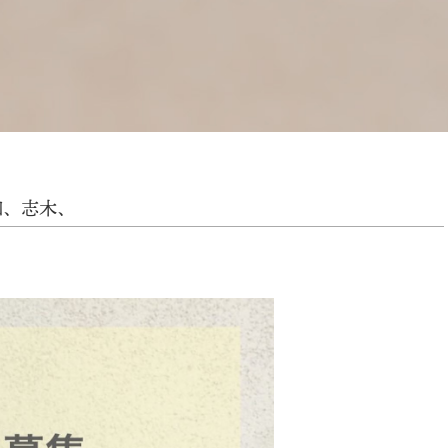
和、志木、