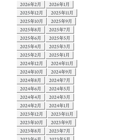
2026年2月
2026年1月
2025年12月
2025年11月
2025年10月
2025年9月
2025年8月
2025年7月
2025年6月
2025年5月
2025年4月
2025年3月
2025年2月
2025年1月
2024年12月
2024年11月
2024年10月
2024年9月
2024年8月
2024年7月
2024年6月
2024年5月
2024年4月
2024年3月
2024年2月
2024年1月
2023年12月
2023年11月
2023年10月
2023年9月
2023年8月
2023年7月
2023年6月
2023年5月