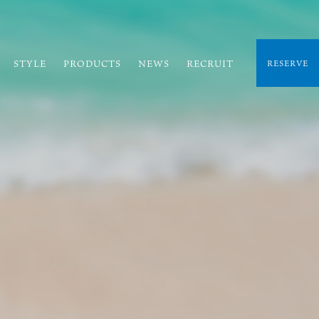
STYLE
PRODUCTS
NEWS
RECRUIT
RESERVE