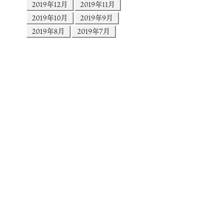
2019年12月
2019年11月
2019年10月
2019年9月
2019年8月
2019年7月