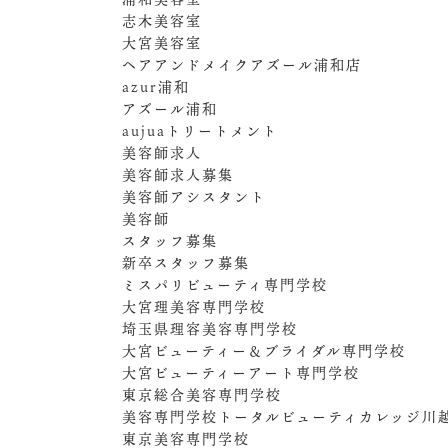
志木美容室
大宮美容室
ヘアアンドメイクアズール浦和店
azur浦和
アズール浦和
aujuaトリートメント
美容師求人
美容師求人募集
美容師アシスタント
美容師
スタッフ募集
新卒スタッフ募集
ミスパリビューティ専門学校
大宮理美容専門学校
埼玉県理容美容専門学校
大宮ビューティー＆ブライダル専門学校
大宮ビューティーアート専門学校
東京総合美容専門学校
美容専門学校トータルビューティカレッジ川
東京美容専門学校