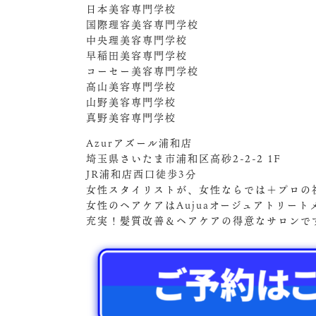
日本美容専門学校
国際理容美容専門学校
中央理美容専門学校
早稲田美容専門学校
コーセー美容専門学校
高山美容専門学校
山野美容専門学校
真野美容専門学校
Azurアズール浦和店
埼玉県さいたま市浦和区高砂2-2-2 1F
JR浦和店西口徒歩3分
女性スタイリストが、女性ならでは＋プロの
女性のヘアケアはAujuaオージュアトリート
充実！髪質改善＆ヘアケアの得意なサロンで