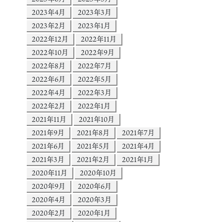
2023年4月
2023年3月
2023年2月
2023年1月
2022年12月
2022年11月
2022年10月
2022年9月
2022年8月
2022年7月
2022年6月
2022年5月
2022年4月
2022年3月
2022年2月
2022年1月
2021年11月
2021年10月
2021年9月
2021年8月
2021年7月
2021年6月
2021年5月
2021年4月
2021年3月
2021年2月
2021年1月
2020年11月
2020年10月
2020年9月
2020年6月
2020年4月
2020年3月
2020年2月
2020年1月