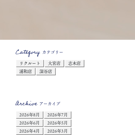
Category
カテゴリー
リクルート
大宮店
志木店
浦和店
深谷店
Archive
アーカイブ
2026年8月
2026年7月
2026年6月
2026年5月
2026年4月
2026年3月