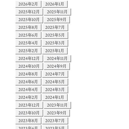
2026年2月
2026年1月
2025年12月
2025年11月
2025年10月
2025年9月
2025年8月
2025年7月
2025年6月
2025年5月
2025年4月
2025年3月
2025年2月
2025年1月
2024年12月
2024年11月
2024年10月
2024年9月
2024年8月
2024年7月
2024年6月
2024年5月
2024年4月
2024年3月
2024年2月
2024年1月
2023年12月
2023年11月
2023年10月
2023年9月
2023年8月
2023年7月
2023年6月
2023年5月