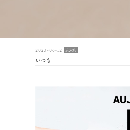
2023-06-12
志木店
いつも