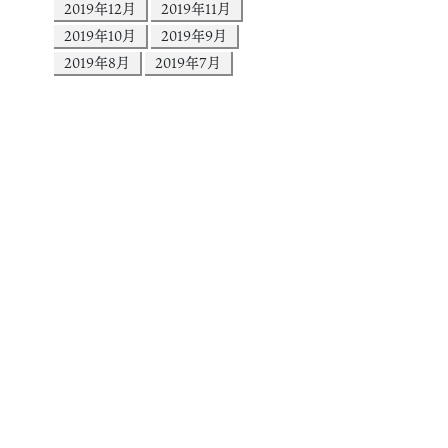
2019年12月
2019年11月
2019年10月
2019年9月
2019年8月
2019年7月