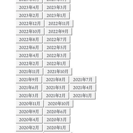
2023年4月
2023年3月
2023年2月
2023年1月
2022年12月
2022年11月
2022年10月
2022年9月
2022年8月
2022年7月
2022年6月
2022年5月
2022年4月
2022年3月
2022年2月
2022年1月
2021年11月
2021年10月
2021年9月
2021年8月
2021年7月
2021年6月
2021年5月
2021年4月
2021年3月
2021年2月
2021年1月
2020年11月
2020年10月
2020年9月
2020年6月
2020年4月
2020年3月
2020年2月
2020年1月