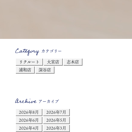
Category
カテゴリー
リクルート
大宮店
志木店
浦和店
深谷店
Archive
アーカイブ
2026年8月
2026年7月
2026年6月
2026年5月
2026年4月
2026年3月