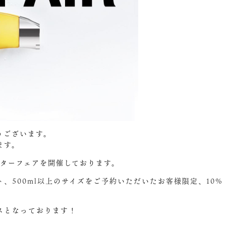
うございます。
ます。
ピーターフェアを開催しております。
ト、500ml以上のサイズをご予約いただいたお客様限定、10%
ンスとなっております！