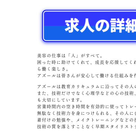
美容の仕事は「人」がすべて。
困った時に助けてくれて、成長を応援してく
ら働く楽しさ。
アズールは皆さんが安心して働ける仕組みを
アズールは教育カリキュラムに沿ってその人
また、技術だけでなく心理学などの心の技術
も大切にしています。
営業時間内の空き時間を有効的に使ってトレ
無駄なく技術力を身につけられる、その人に
着付けの勉強や、メイクトレーニングなどの
技術の質を落とすことなく早期スタイリスト