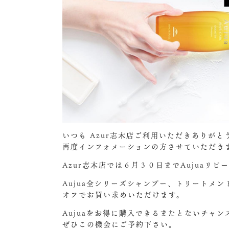
いつも Azur志木店ご利用いただきありがと
再度インフォメーションの方させていただき
Azur志木店では６月３０日までAujuaリ
Aujua全シリーズシャンプー、トリートメン
オフでお買い求めいただけます。
Aujuaをお得に購入できるまたとないチャ
ぜひこの機会にご予約下さい。