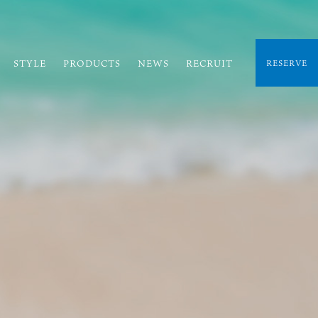
STYLE
PRODUCTS
NEWS
RECRUIT
RESERVE