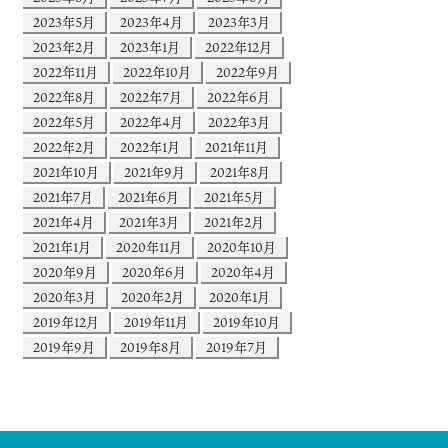
2023年5月
2023年4月
2023年3月
2023年2月
2023年1月
2022年12月
2022年11月
2022年10月
2022年9月
2022年8月
2022年7月
2022年6月
2022年5月
2022年4月
2022年3月
2022年2月
2022年1月
2021年11月
2021年10月
2021年9月
2021年8月
2021年7月
2021年6月
2021年5月
2021年4月
2021年3月
2021年2月
2021年1月
2020年11月
2020年10月
2020年9月
2020年6月
2020年4月
2020年3月
2020年2月
2020年1月
2019年12月
2019年11月
2019年10月
2019年9月
2019年8月
2019年7月