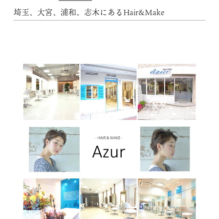
埼玉、大宮、浦和、志木にあるHair&Make