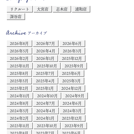
リクルート
大宮店
志木店
浦和店
深谷店
Archive
アーカイブ
2026年8月
2026年7月
2026年6月
2026年5月
2026年4月
2026年3月
2026年2月
2026年1月
2025年12月
2025年11月
2025年10月
2025年9月
2025年8月
2025年7月
2025年6月
2025年5月
2025年4月
2025年3月
2025年2月
2025年1月
2024年12月
2024年11月
2024年10月
2024年9月
2024年8月
2024年7月
2024年6月
2024年5月
2024年4月
2024年3月
2024年2月
2024年1月
2023年12月
2023年11月
2023年10月
2023年9月
2023年8月
2023年7月
2023年6月