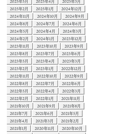
2025年5月
2025年4月
2025年3月
2025年2月
2025年1月
2024年12月
2024年11月
2024年10月
2024年9月
2024年8月
2024年7月
2024年6月
2024年5月
2024年4月
2024年3月
2024年2月
2024年1月
2023年12月
2023年11月
2023年10月
2023年9月
2023年8月
2023年7月
2023年6月
2023年5月
2023年4月
2023年3月
2023年2月
2023年1月
2022年12月
2022年11月
2022年10月
2022年9月
2022年8月
2022年7月
2022年6月
2022年5月
2022年4月
2022年3月
2022年2月
2022年1月
2021年11月
2021年10月
2021年9月
2021年8月
2021年7月
2021年6月
2021年5月
2021年4月
2021年3月
2021年2月
2021年1月
2020年11月
2020年10月