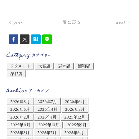
< prev
一覧に戻る
next >
Category
カテゴリー
リクルート
大宮店
志木店
浦和店
深谷店
Archive
アーカイブ
2026年8月
2026年7月
2026年6月
2026年5月
2026年4月
2026年3月
2026年2月
2026年1月
2025年12月
2025年11月
2025年10月
2025年9月
2025年8月
2025年7月
2025年6月