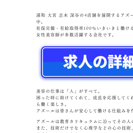
浦和 大宮 志木 深谷の4店舗を展開するア
中。
社保完備・有給取得率100％いきいきと働
女性美容師が多数活躍する会社です。
美容の仕事は「人」がすべて。
困った時に助けてくれて、成長を応援してく
ら働く楽しさ。
アズールは皆さんが安心して働ける仕組みを
アズールは教育カリキュラムに沿ってその人
また、技術だけでなく心理学などの心の技術