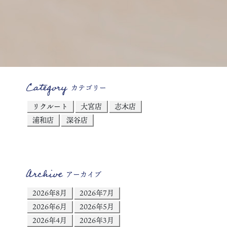
Category
カテゴリー
リクルート
大宮店
志木店
浦和店
深谷店
Archive
アーカイブ
2026年8月
2026年7月
2026年6月
2026年5月
2026年4月
2026年3月