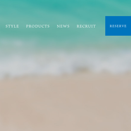
STYLE
PRODUCTS
NEWS
RECRUIT
RESERVE