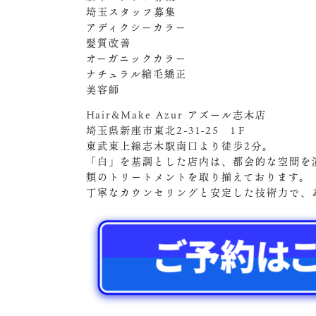
埼玉スタッフ募集
アディクシーカラー
髪質改善
オーガニックカラー
ナチュラル縮毛矯正
美容師
Hair&Make Azur アズール志木店
埼玉県新座市東北2-31-25 1Ｆ
東武東上線志木駅南口より徒歩2分。
「白」を基調とした店内は、都会的な空間を
類のトリートメントを取り揃えております。
丁寧なカウンセリングと安定した技術力で、