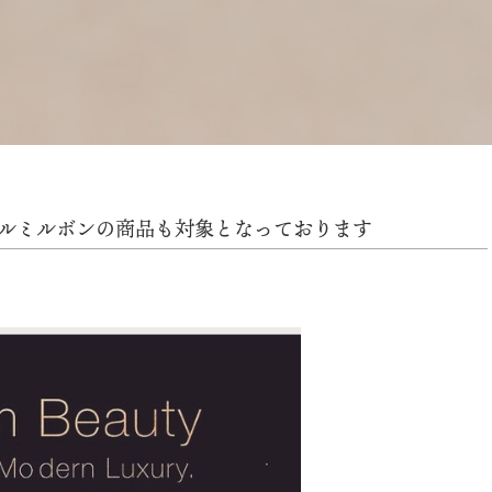
ルミルボンの商品も対象となっております