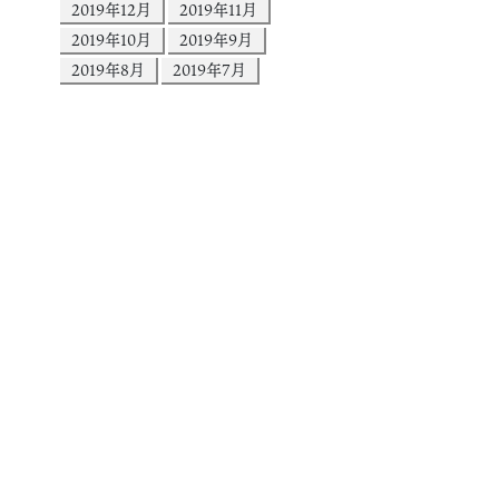
2019年12月
2019年11月
2019年10月
2019年9月
2019年8月
2019年7月