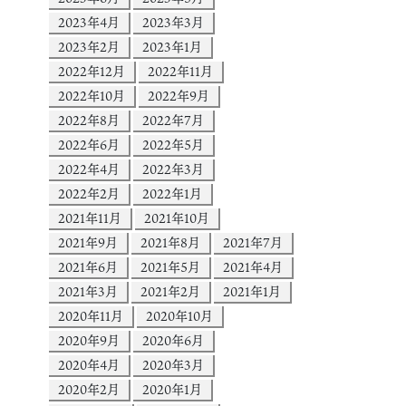
2023年4月
2023年3月
2023年2月
2023年1月
2022年12月
2022年11月
2022年10月
2022年9月
2022年8月
2022年7月
2022年6月
2022年5月
2022年4月
2022年3月
2022年2月
2022年1月
2021年11月
2021年10月
2021年9月
2021年8月
2021年7月
2021年6月
2021年5月
2021年4月
2021年3月
2021年2月
2021年1月
2020年11月
2020年10月
2020年9月
2020年6月
2020年4月
2020年3月
2020年2月
2020年1月