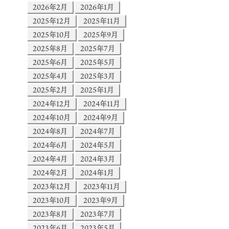
2026年2月
2026年1月
2025年12月
2025年11月
2025年10月
2025年9月
2025年8月
2025年7月
2025年6月
2025年5月
2025年4月
2025年3月
2025年2月
2025年1月
2024年12月
2024年11月
2024年10月
2024年9月
2024年8月
2024年7月
2024年6月
2024年5月
2024年4月
2024年3月
2024年2月
2024年1月
2023年12月
2023年11月
2023年10月
2023年9月
2023年8月
2023年7月
2023年6月
2023年5月