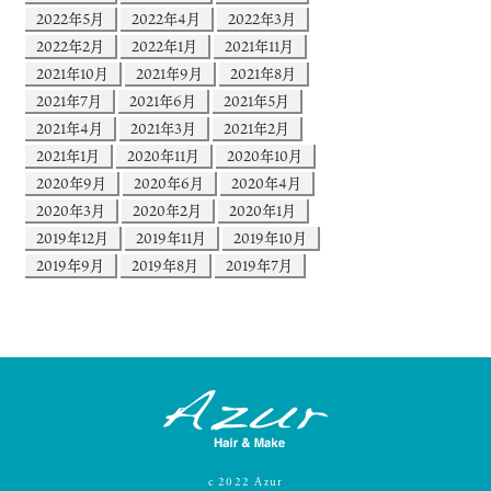
2022年5月
2022年4月
2022年3月
2022年2月
2022年1月
2021年11月
2021年10月
2021年9月
2021年8月
2021年7月
2021年6月
2021年5月
2021年4月
2021年3月
2021年2月
2021年1月
2020年11月
2020年10月
2020年9月
2020年6月
2020年4月
2020年3月
2020年2月
2020年1月
2019年12月
2019年11月
2019年10月
2019年9月
2019年8月
2019年7月
c
2022
Azur