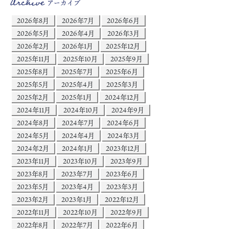
Archive
アーカイブ
2026年8月
2026年7月
2026年6月
2026年5月
2026年4月
2026年3月
2026年2月
2026年1月
2025年12月
2025年11月
2025年10月
2025年9月
2025年8月
2025年7月
2025年6月
2025年5月
2025年4月
2025年3月
2025年2月
2025年1月
2024年12月
2024年11月
2024年10月
2024年9月
2024年8月
2024年7月
2024年6月
2024年5月
2024年4月
2024年3月
2024年2月
2024年1月
2023年12月
2023年11月
2023年10月
2023年9月
2023年8月
2023年7月
2023年6月
2023年5月
2023年4月
2023年3月
2023年2月
2023年1月
2022年12月
2022年11月
2022年10月
2022年9月
2022年8月
2022年7月
2022年6月