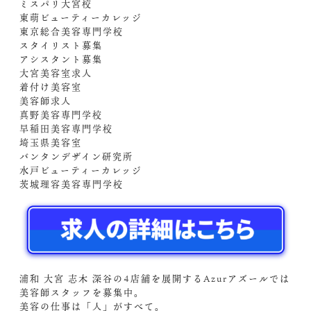
ミスパリ大宮校
東萌ビューティーカレッジ
東京総合美容専門学校
スタイリスト募集
アシスタント募集
大宮美容室求人
着付け美容室
美容師求人
真野美容専門学校
早稲田美容専門学校
埼玉県美容室
バンタンデザイン研究所
水戸ビューティーカレッジ
茨城理容美容専門学校
浦和 大宮 志木 深谷の4店舗を展開するAzurアズールでは
美容師スタッフを募集中。
美容の仕事は「人」がすべて。