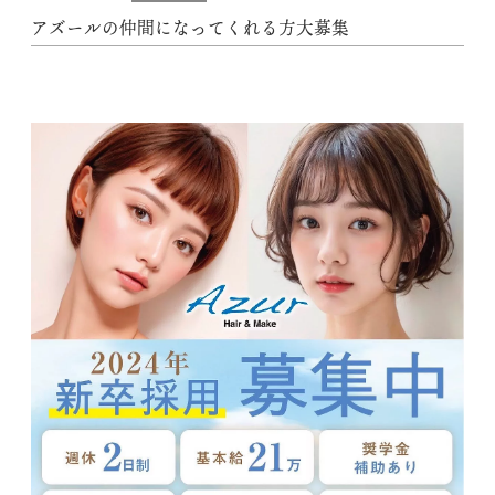
アズールの仲間になってくれる方大募集