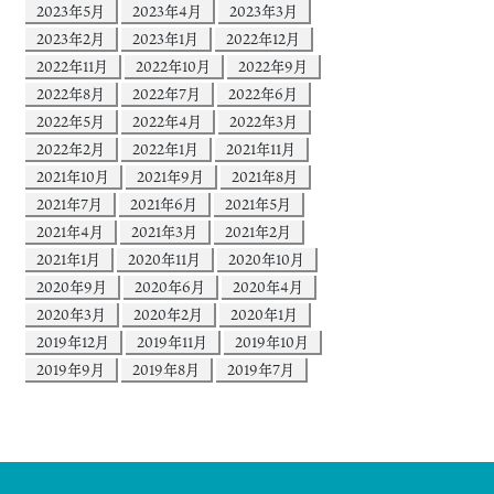
2023年5月
2023年4月
2023年3月
2023年2月
2023年1月
2022年12月
2022年11月
2022年10月
2022年9月
2022年8月
2022年7月
2022年6月
2022年5月
2022年4月
2022年3月
2022年2月
2022年1月
2021年11月
2021年10月
2021年9月
2021年8月
2021年7月
2021年6月
2021年5月
2021年4月
2021年3月
2021年2月
2021年1月
2020年11月
2020年10月
2020年9月
2020年6月
2020年4月
2020年3月
2020年2月
2020年1月
2019年12月
2019年11月
2019年10月
2019年9月
2019年8月
2019年7月