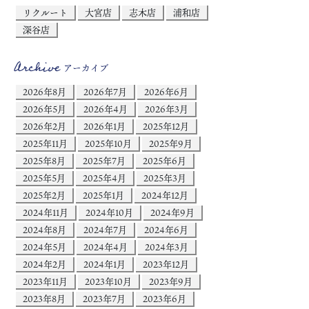
リクルート
大宮店
志木店
浦和店
深谷店
Archive
アーカイブ
2026年8月
2026年7月
2026年6月
2026年5月
2026年4月
2026年3月
2026年2月
2026年1月
2025年12月
2025年11月
2025年10月
2025年9月
2025年8月
2025年7月
2025年6月
2025年5月
2025年4月
2025年3月
2025年2月
2025年1月
2024年12月
2024年11月
2024年10月
2024年9月
2024年8月
2024年7月
2024年6月
2024年5月
2024年4月
2024年3月
2024年2月
2024年1月
2023年12月
2023年11月
2023年10月
2023年9月
2023年8月
2023年7月
2023年6月