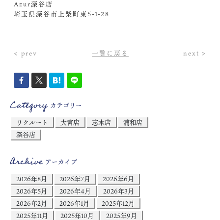
Azur深谷店
埼玉県深谷市上柴町東5-1-28
< prev
一覧に戻る
next >
Category
カテゴリー
リクルート
大宮店
志木店
浦和店
深谷店
Archive
アーカイブ
2026年8月
2026年7月
2026年6月
2026年5月
2026年4月
2026年3月
2026年2月
2026年1月
2025年12月
2025年11月
2025年10月
2025年9月