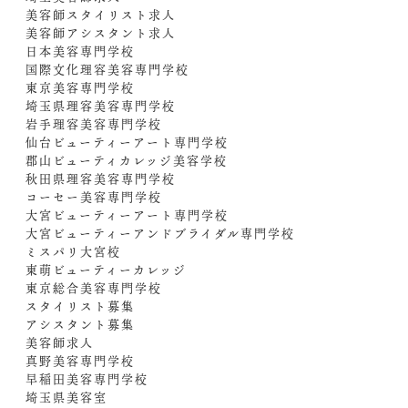
美容師スタイリスト求人
美容師アシスタント求人
日本美容専門学校
国際文化理容美容専門学校
東京美容専門学校
埼玉県理容美容専門学校
岩手理容美容専門学校
仙台ビューティーアート専門学校
郡山ビューティカレッジ美容学校
秋田県理容美容専門学校
コーセー美容専門学校
大宮ビューティーアート専門学校
大宮ビューティーアンドブライダル専門学校
ミスパリ大宮校
東萌ビューティーカレッジ
東京総合美容専門学校
スタイリスト募集
アシスタント募集
美容師求人
真野美容専門学校
早稲田美容専門学校
埼玉県美容室