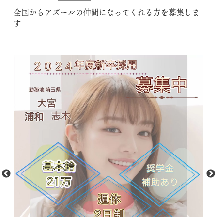
全国からアズールの仲間になってくれる方を募集しま
す