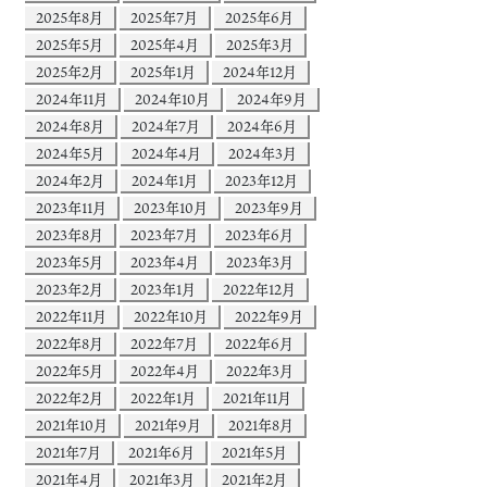
2025年8月
2025年7月
2025年6月
2025年5月
2025年4月
2025年3月
2025年2月
2025年1月
2024年12月
2024年11月
2024年10月
2024年9月
2024年8月
2024年7月
2024年6月
2024年5月
2024年4月
2024年3月
2024年2月
2024年1月
2023年12月
2023年11月
2023年10月
2023年9月
2023年8月
2023年7月
2023年6月
2023年5月
2023年4月
2023年3月
2023年2月
2023年1月
2022年12月
2022年11月
2022年10月
2022年9月
2022年8月
2022年7月
2022年6月
2022年5月
2022年4月
2022年3月
2022年2月
2022年1月
2021年11月
2021年10月
2021年9月
2021年8月
2021年7月
2021年6月
2021年5月
2021年4月
2021年3月
2021年2月