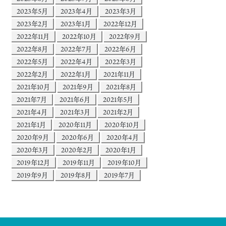
2023年5月
2023年4月
2023年3月
2023年2月
2023年1月
2022年12月
2022年11月
2022年10月
2022年9月
2022年8月
2022年7月
2022年6月
2022年5月
2022年4月
2022年3月
2022年2月
2022年1月
2021年11月
2021年10月
2021年9月
2021年8月
2021年7月
2021年6月
2021年5月
2021年4月
2021年3月
2021年2月
2021年1月
2020年11月
2020年10月
2020年9月
2020年6月
2020年4月
2020年3月
2020年2月
2020年1月
2019年12月
2019年11月
2019年10月
2019年9月
2019年8月
2019年7月