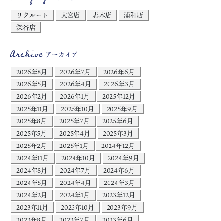
リクルート
大宮店
志木店
浦和店
深谷店
Archive
アーカイブ
2026年8月
2026年7月
2026年6月
2026年5月
2026年4月
2026年3月
2026年2月
2026年1月
2025年12月
2025年11月
2025年10月
2025年9月
2025年8月
2025年7月
2025年6月
2025年5月
2025年4月
2025年3月
2025年2月
2025年1月
2024年12月
2024年11月
2024年10月
2024年9月
2024年8月
2024年7月
2024年6月
2024年5月
2024年4月
2024年3月
2024年2月
2024年1月
2023年12月
2023年11月
2023年10月
2023年9月
2023年8月
2023年7月
2023年6月