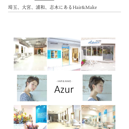
埼玉、大宮、浦和、志木にあるHair&Make