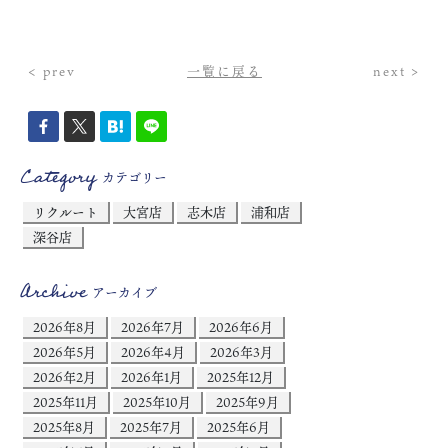
< prev
一覧に戻る
next >
Category
カテゴリー
リクルート
大宮店
志木店
浦和店
深谷店
Archive
アーカイブ
2026年8月
2026年7月
2026年6月
2026年5月
2026年4月
2026年3月
2026年2月
2026年1月
2025年12月
2025年11月
2025年10月
2025年9月
2025年8月
2025年7月
2025年6月