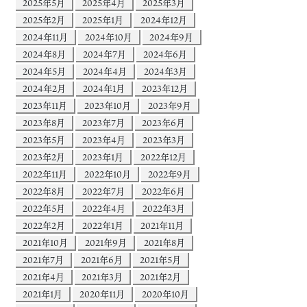
2025年5月
2025年4月
2025年3月
2025年2月
2025年1月
2024年12月
2024年11月
2024年10月
2024年9月
2024年8月
2024年7月
2024年6月
2024年5月
2024年4月
2024年3月
2024年2月
2024年1月
2023年12月
2023年11月
2023年10月
2023年9月
2023年8月
2023年7月
2023年6月
2023年5月
2023年4月
2023年3月
2023年2月
2023年1月
2022年12月
2022年11月
2022年10月
2022年9月
2022年8月
2022年7月
2022年6月
2022年5月
2022年4月
2022年3月
2022年2月
2022年1月
2021年11月
2021年10月
2021年9月
2021年8月
2021年7月
2021年6月
2021年5月
2021年4月
2021年3月
2021年2月
2021年1月
2020年11月
2020年10月