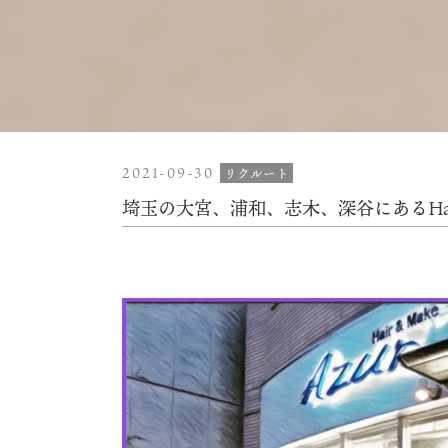
2021-09-30
リクルート
埼玉の大宮、浦和、志木、深谷にあるHair