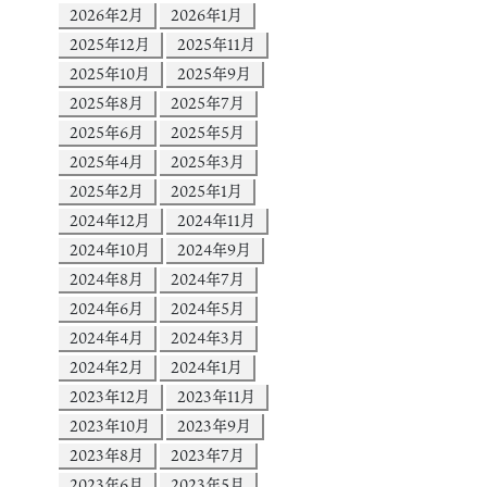
2026年2月
2026年1月
2025年12月
2025年11月
2025年10月
2025年9月
2025年8月
2025年7月
2025年6月
2025年5月
2025年4月
2025年3月
2025年2月
2025年1月
2024年12月
2024年11月
2024年10月
2024年9月
2024年8月
2024年7月
2024年6月
2024年5月
2024年4月
2024年3月
2024年2月
2024年1月
2023年12月
2023年11月
2023年10月
2023年9月
2023年8月
2023年7月
2023年6月
2023年5月