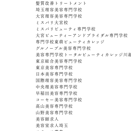
髪質改善トリートメント
埼玉理容美容専門学校
大宮理容美容専門学校
ミスパリ大宮校
ミスパリビューティ専門学校
大宮ビューティーアンドブライダル専門学校
専門学校東萌ビューティカレッジ
グルノーブル美容専門学校
美容専門学校トータルビューティカレッジ川
東京総合美容専門学校
東京美容専門学校
日本美容専門学校
国際理容美容専門学校
中央理美容専門学校
早稲田美容専門学校
コーセー美容専門学校
高山美容専門学校
山野美容専門学校
美容師求人
美容室求人埼玉