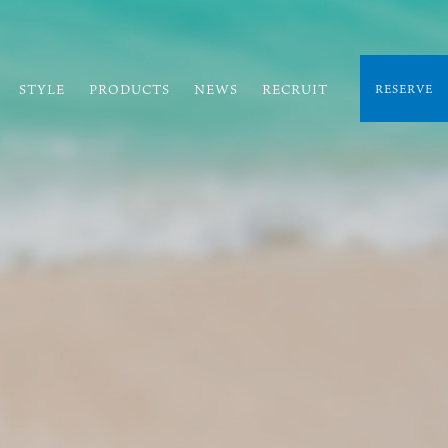
STYLE
PRODUCTS
NEWS
RECRUIT
RESERVE