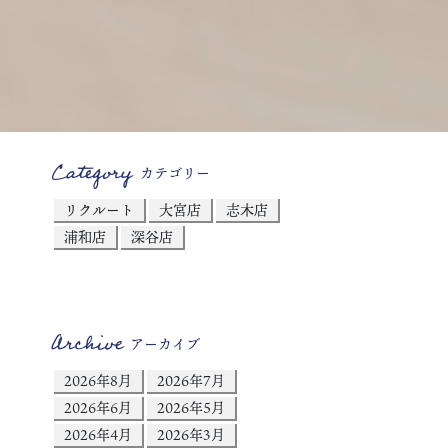
Category
カテゴリー
リクルート
大宮店
志木店
浦和店
深谷店
Archive
アーカイブ
2026年8月
2026年7月
2026年6月
2026年5月
2026年4月
2026年3月