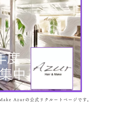
ke Azurの公式リクルートページです。