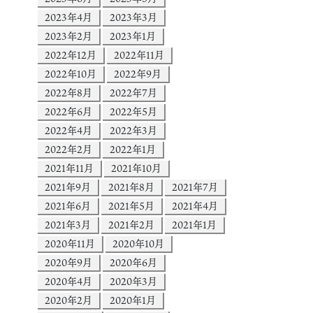
2023年4月
2023年3月
2023年2月
2023年1月
2022年12月
2022年11月
2022年10月
2022年9月
2022年8月
2022年7月
2022年6月
2022年5月
2022年4月
2022年3月
2022年2月
2022年1月
2021年11月
2021年10月
2021年9月
2021年8月
2021年7月
2021年6月
2021年5月
2021年4月
2021年3月
2021年2月
2021年1月
2020年11月
2020年10月
2020年9月
2020年6月
2020年4月
2020年3月
2020年2月
2020年1月