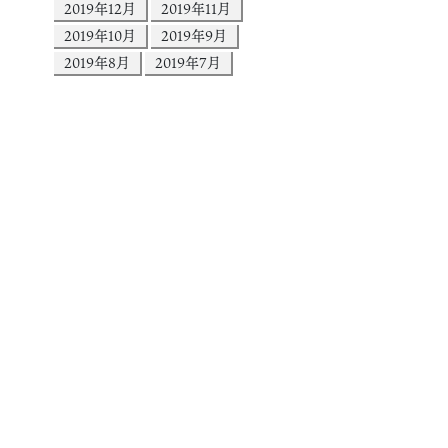
2019年12月
2019年11月
2019年10月
2019年9月
2019年8月
2019年7月