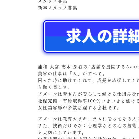
スタッフ募集
新卒スタッフ募集
浦和 大宮 志木 深谷の4店舗を展開するAz
美容の仕事は「人」がすべて。
困った時に助けてくれて、成長を応援してく
ら働く楽しさ。
アズールは皆さんが安心して働ける仕組みを
社保完備・有給取得率100％いきいきと働
女性美容師が多数活躍する会社です。
アズールは教育カリキュラムに沿ってその人
また、技術だけでなく心理学などの心の技術
も大切にしています。