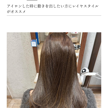
アイロンした時に動きを出したい方にレイヤスタイル
がオススメ