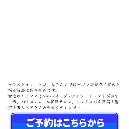
女性スタイリストが、女性ならでは＋プロの視点で髪のお
悩み解決に取り組みます。
女性のヘアケアはAujuaオージュアトリートメントがおす
すめ。Aujuaソムリエ在籍サロン。ヘッドスパも充実！髪
質改善＆ヘアケアの得意なサロンです