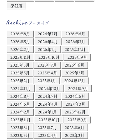
深谷店
Archive
アーカイブ
2026年8月
2026年7月
2026年6月
2026年5月
2026年4月
2026年3月
2026年2月
2026年1月
2025年12月
2025年11月
2025年10月
2025年9月
2025年8月
2025年7月
2025年6月
2025年5月
2025年4月
2025年3月
2025年2月
2025年1月
2024年12月
2024年11月
2024年10月
2024年9月
2024年8月
2024年7月
2024年6月
2024年5月
2024年4月
2024年3月
2024年2月
2024年1月
2023年12月
2023年11月
2023年10月
2023年9月
2023年8月
2023年7月
2023年6月
2023年5月
2023年4月
2023年3月