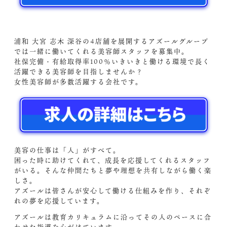
浦和 大宮 志木 深谷の4店舗を展開するアズールグループ
では一緒に働いてくれる美容師スタッフを募集中。
社保完備・有給取得率100％いきいきと働ける環境で長く
活躍できる美容師を目指しませんか？
女性美容師が多数活躍する会社です。
美容の仕事は「人」がすべて。
困った時に助けてくれて、成長を応援してくれるスタッフ
がいる。そんな仲間たちと夢や理想を共有しながら働く楽
しさ。
アズールは皆さんが安心して働ける仕組みを作り、それぞ
れの夢を応援しています。
アズールは教育カリキュラムに沿ってその人のペースに合