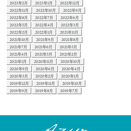
2023年2月
2023年1月
2022年12月
2022年11月
2022年10月
2022年9月
2022年8月
2022年7月
2022年6月
2022年5月
2022年4月
2022年3月
2022年2月
2022年1月
2021年11月
2021年10月
2021年9月
2021年8月
2021年7月
2021年6月
2021年5月
2021年4月
2021年3月
2021年2月
2021年1月
2020年11月
2020年10月
2020年9月
2020年6月
2020年4月
2020年3月
2020年2月
2020年1月
2019年12月
2019年11月
2019年10月
2019年9月
2019年8月
2019年7月