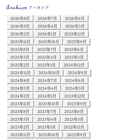
Archive
アーカイブ
2026年8月
2026年7月
2026年6月
2026年5月
2026年4月
2026年3月
2026年2月
2026年1月
2025年12月
2025年11月
2025年10月
2025年9月
2025年8月
2025年7月
2025年6月
2025年5月
2025年4月
2025年3月
2025年2月
2025年1月
2024年12月
2024年11月
2024年10月
2024年9月
2024年8月
2024年7月
2024年6月
2024年5月
2024年4月
2024年3月
2024年2月
2024年1月
2023年12月
2023年11月
2023年10月
2023年9月
2023年8月
2023年7月
2023年6月
2023年5月
2023年4月
2023年3月
2023年2月
2023年1月
2022年12月
2022年11月
2022年10月
2022年9月