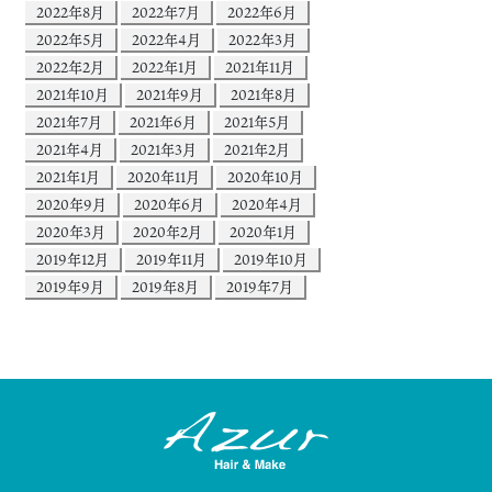
2022年8月
2022年7月
2022年6月
2022年5月
2022年4月
2022年3月
2022年2月
2022年1月
2021年11月
2021年10月
2021年9月
2021年8月
2021年7月
2021年6月
2021年5月
2021年4月
2021年3月
2021年2月
2021年1月
2020年11月
2020年10月
2020年9月
2020年6月
2020年4月
2020年3月
2020年2月
2020年1月
2019年12月
2019年11月
2019年10月
2019年9月
2019年8月
2019年7月