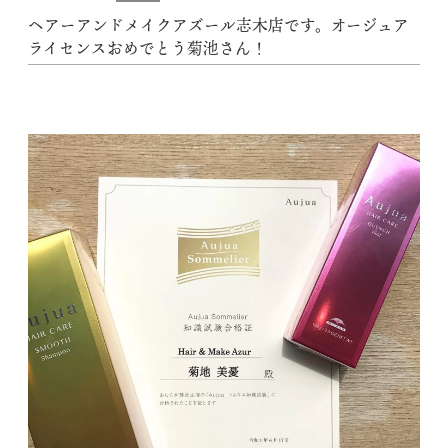
ヘアーアンドメイクアズール志木店です。オージュア
ライセンスおめでとう菊池さん！