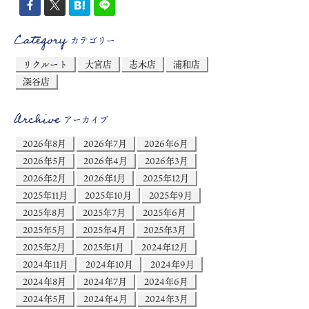
Category
カテゴリー
リクルート
大宮店
志木店
浦和店
深谷店
Archive
アーカイブ
2026年8月
2026年7月
2026年6月
2026年5月
2026年4月
2026年3月
2026年2月
2026年1月
2025年12月
2025年11月
2025年10月
2025年9月
2025年8月
2025年7月
2025年6月
2025年5月
2025年4月
2025年3月
2025年2月
2025年1月
2024年12月
2024年11月
2024年10月
2024年9月
2024年8月
2024年7月
2024年6月
2024年5月
2024年4月
2024年3月