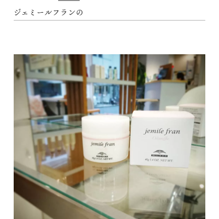
ジェミールフランの