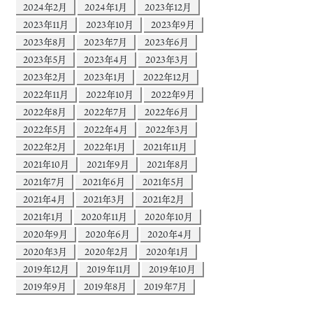
2024年2月
2024年1月
2023年12月
2023年11月
2023年10月
2023年9月
2023年8月
2023年7月
2023年6月
2023年5月
2023年4月
2023年3月
2023年2月
2023年1月
2022年12月
2022年11月
2022年10月
2022年9月
2022年8月
2022年7月
2022年6月
2022年5月
2022年4月
2022年3月
2022年2月
2022年1月
2021年11月
2021年10月
2021年9月
2021年8月
2021年7月
2021年6月
2021年5月
2021年4月
2021年3月
2021年2月
2021年1月
2020年11月
2020年10月
2020年9月
2020年6月
2020年4月
2020年3月
2020年2月
2020年1月
2019年12月
2019年11月
2019年10月
2019年9月
2019年8月
2019年7月