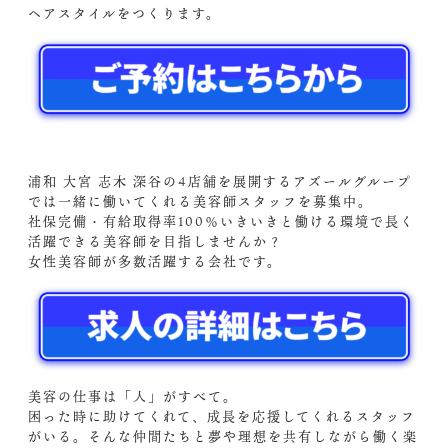
ヘアスタイルをつくります。
浦和 大宮 志木 深谷の4店舗を展開するアズールグループ
では一緒に働いてくれる美容師スタッフを募集中。
社保完備・有給取得率100％いきいきと働ける環境で長く
活躍できる美容師を目指しませんか？
女性美容師が多数活躍する会社です。
美容の仕事は「人」がすべて。
困った時に助けてくれて、成長を応援してくれるスタッフ
がいる。そんな仲間たちと夢や理想を共有しながら働く楽