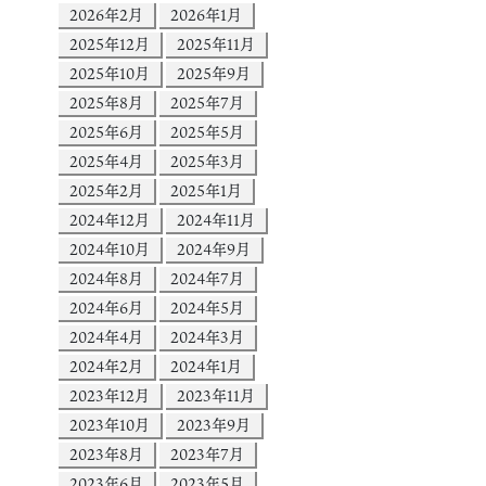
2026年2月
2026年1月
2025年12月
2025年11月
2025年10月
2025年9月
2025年8月
2025年7月
2025年6月
2025年5月
2025年4月
2025年3月
2025年2月
2025年1月
2024年12月
2024年11月
2024年10月
2024年9月
2024年8月
2024年7月
2024年6月
2024年5月
2024年4月
2024年3月
2024年2月
2024年1月
2023年12月
2023年11月
2023年10月
2023年9月
2023年8月
2023年7月
2023年6月
2023年5月