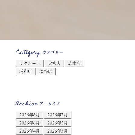
Category
カテゴリー
リクルート
大宮店
志木店
浦和店
深谷店
Archive
アーカイブ
2026年8月
2026年7月
2026年6月
2026年5月
2026年4月
2026年3月