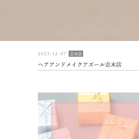
2023-12-07
志木店
ヘアアンドメイクアズール志木店