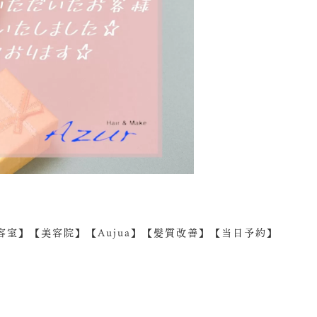
室】【美容院】【Aujua】【髪質改善】【当日予約】