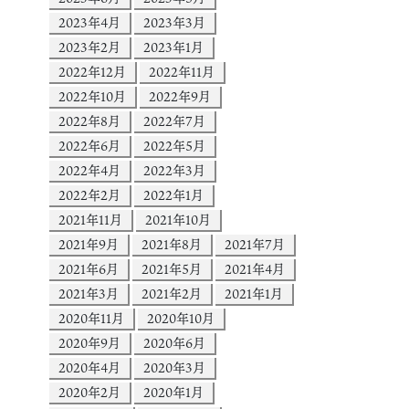
2023年4月
2023年3月
2023年2月
2023年1月
2022年12月
2022年11月
2022年10月
2022年9月
2022年8月
2022年7月
2022年6月
2022年5月
2022年4月
2022年3月
2022年2月
2022年1月
2021年11月
2021年10月
2021年9月
2021年8月
2021年7月
2021年6月
2021年5月
2021年4月
2021年3月
2021年2月
2021年1月
2020年11月
2020年10月
2020年9月
2020年6月
2020年4月
2020年3月
2020年2月
2020年1月