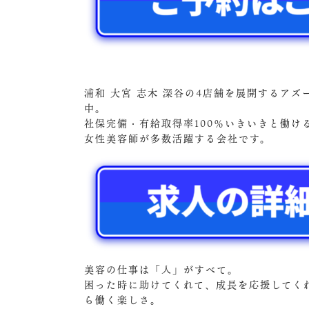
浦和 大宮 志木 深谷の4店舗を展開するア
中。
社保完備・有給取得率100％いきいきと働
女性美容師が多数活躍する会社です。
美容の仕事は「人」がすべて。
困った時に助けてくれて、成長を応援してく
ら働く楽しさ。