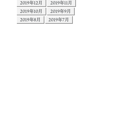
2019年12月
2019年11月
2019年10月
2019年9月
2019年8月
2019年7月