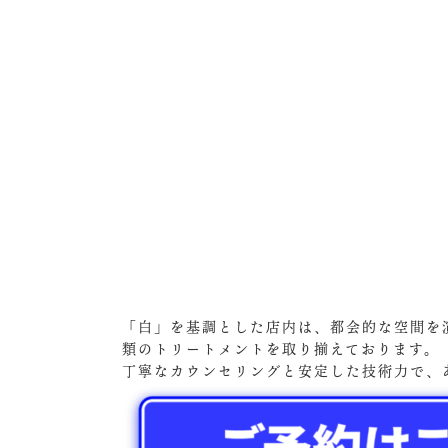
「白」を基調とした店内は、都会的な空間を
類のトリートメントを取り揃えております。
丁寧なカウンセリングと安定した技術力で、