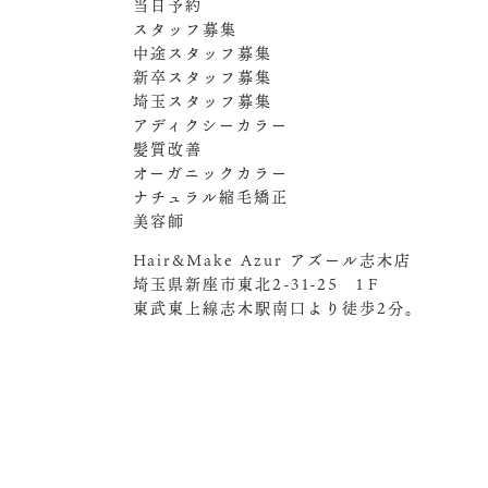
当日予約
スタッフ募集
中途スタッフ募集
新卒スタッフ募集
埼玉スタッフ募集
アディクシーカラー
髪質改善
オーガニックカラー
ナチュラル縮毛矯正
美容師
Hair&Make Azur アズール志木店
埼玉県新座市東北2-31-25 1Ｆ
東武東上線志木駅南口より徒歩2分。