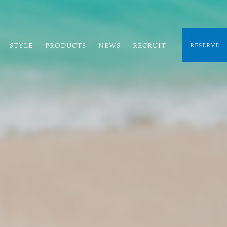
STYLE
PRODUCTS
NEWS
RECRUIT
RESERVE