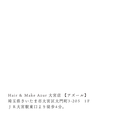
Hair & Make Azur 大宮店 【アズール】
埼玉県さいたま市大宮区大門町3-205 1Ｆ
ＪＲ大宮駅東口より徒歩4分。