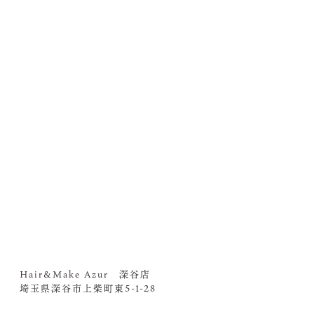
Hair&Make Azur 深谷店
埼玉県深谷市上柴町東5-1-28