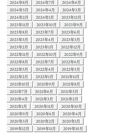
2024年8月
2024年7月
2024年6月
2024年5月
2024年4月
2024年3月
2024年2月
2024年1月
2023年12月
2023年11月
2023年10月
2023年9月
2023年8月
2023年7月
2023年6月
2023年5月
2023年4月
2023年3月
2023年2月
2023年1月
2022年12月
2022年11月
2022年10月
2022年9月
2022年8月
2022年7月
2022年6月
2022年5月
2022年4月
2022年3月
2022年2月
2022年1月
2021年11月
2021年10月
2021年9月
2021年8月
2021年7月
2021年6月
2021年5月
2021年4月
2021年3月
2021年2月
2021年1月
2020年11月
2020年10月
2020年9月
2020年6月
2020年4月
2020年3月
2020年2月
2020年1月
2019年12月
2019年11月
2019年10月