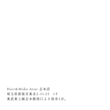
Hair&Make Azur 志木店
埼玉県新座市東北2-31-25 1Ｆ
東武東上線志木駅南口より徒歩2分。