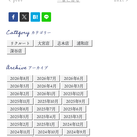
Category
カテゴリー
リクルート
大宮店
志木店
浦和店
深谷店
Archive
アーカイブ
2026年8月
2026年7月
2026年6月
2026年5月
2026年4月
2026年3月
2026年2月
2026年1月
2025年12月
2025年11月
2025年10月
2025年9月
2025年8月
2025年7月
2025年6月
2025年5月
2025年4月
2025年3月
2025年2月
2025年1月
2024年12月
2024年11月
2024年10月
2024年9月