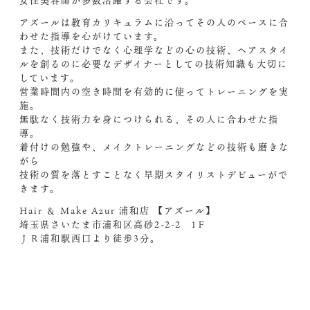
アズールは教育カリキュラムに沿ってその人のペースに合
わせた指導を心がけています。
また、技術だけでなく心理学などの心の技術、ヘアスタイ
ルを創るのに必要なデザイナーとしての技術知識も大切に
しています。
営業時間内の空き時間を有効的に使ってトレーニングを実
施。
無駄なく技術力を身につけられる、その人に合わせた指
導。
着付けの勉強や、メイクトレーニングなどの技術も磨きな
がら
技術の質を落とすことなく早期スタイリストデビューがで
きます。
Hair ＆ Make Azur 浦和店 【アズール】
埼玉県さいたま市浦和区高砂2-2-2 1Ｆ
ＪＲ浦和駅西口より徒歩3分。