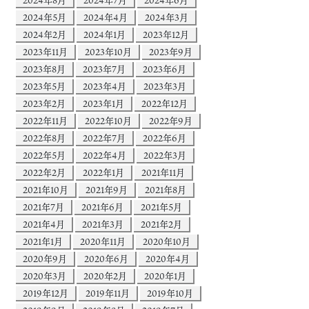
2024年8月
2024年7月
2024年6月
2024年5月
2024年4月
2024年3月
2024年2月
2024年1月
2023年12月
2023年11月
2023年10月
2023年9月
2023年8月
2023年7月
2023年6月
2023年5月
2023年4月
2023年3月
2023年2月
2023年1月
2022年12月
2022年11月
2022年10月
2022年9月
2022年8月
2022年7月
2022年6月
2022年5月
2022年4月
2022年3月
2022年2月
2022年1月
2021年11月
2021年10月
2021年9月
2021年8月
2021年7月
2021年6月
2021年5月
2021年4月
2021年3月
2021年2月
2021年1月
2020年11月
2020年10月
2020年9月
2020年6月
2020年4月
2020年3月
2020年2月
2020年1月
2019年12月
2019年11月
2019年10月