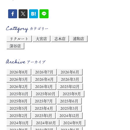
Category
カテゴリー
リクルート
大宮店
志木店
浦和店
深谷店
Archive
アーカイブ
2026年8月
2026年7月
2026年6月
2026年5月
2026年4月
2026年3月
2026年2月
2026年1月
2025年12月
2025年11月
2025年10月
2025年9月
2025年8月
2025年7月
2025年6月
2025年5月
2025年4月
2025年3月
2025年2月
2025年1月
2024年12月
2024年11月
2024年10月
2024年9月