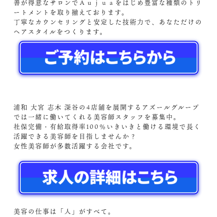
善が得意なサロンでＡｕｊｕａをはじめ豊富な種類のトリ
ートメントを取り揃えております。
丁寧なカウンセリングと安定した技術力で、あなただけの
ヘアスタイルをつくります。
浦和 大宮 志木 深谷の4店舗を展開するアズールグループ
では一緒に働いてくれる美容師スタッフを募集中。
社保完備・有給取得率100％いきいきと働ける環境で長く
活躍できる美容師を目指しませんか？
女性美容師が多数活躍する会社です。
美容の仕事は「人」がすべて。