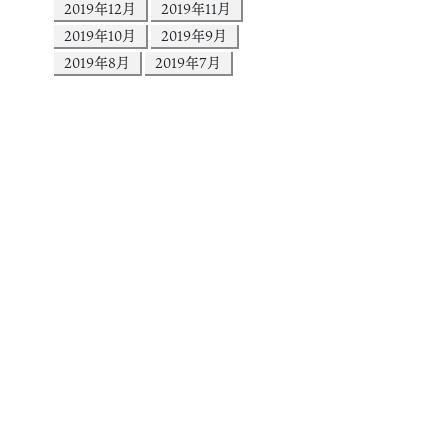
2019年12月
2019年11月
2019年10月
2019年9月
2019年8月
2019年7月