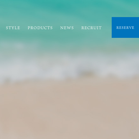
STYLE
PRODUCTS
NEWS
RECRUIT
RESERVE