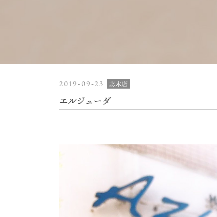
2019-09-23
志木店
エルジューダ