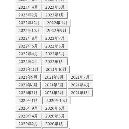
2023年4月
2023年3月
2023年2月
2023年1月
2022年12月
2022年11月
2022年10月
2022年9月
2022年8月
2022年7月
2022年6月
2022年5月
2022年4月
2022年3月
2022年2月
2022年1月
2021年11月
2021年10月
2021年9月
2021年8月
2021年7月
2021年6月
2021年5月
2021年4月
2021年3月
2021年2月
2021年1月
2020年11月
2020年10月
2020年9月
2020年6月
2020年4月
2020年3月
2020年2月
2020年1月