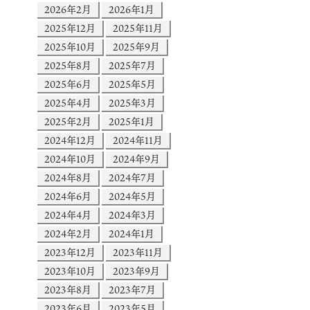
2026年2月
2026年1月
2025年12月
2025年11月
2025年10月
2025年9月
2025年8月
2025年7月
2025年6月
2025年5月
2025年4月
2025年3月
2025年2月
2025年1月
2024年12月
2024年11月
2024年10月
2024年9月
2024年8月
2024年7月
2024年6月
2024年5月
2024年4月
2024年3月
2024年2月
2024年1月
2023年12月
2023年11月
2023年10月
2023年9月
2023年8月
2023年7月
2023年6月
2023年5月