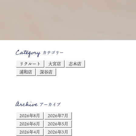
Category
カテゴリー
リクルート
大宮店
志木店
浦和店
深谷店
Archive
アーカイブ
2026年8月
2026年7月
2026年6月
2026年5月
2026年4月
2026年3月