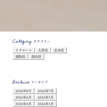
Category
カテゴリー
リクルート
大宮店
志木店
浦和店
深谷店
Archive
アーカイブ
2026年8月
2026年7月
2026年6月
2026年5月
2026年4月
2026年3月