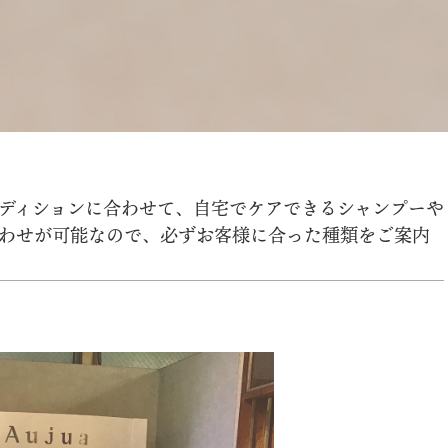
コンディションに合わせて、自宅でケアできるシャンプーや
わせが可能なので、必ずお客様に合った種類をご案内