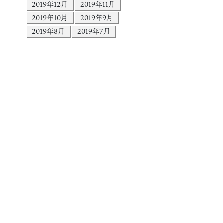
2019年12月
2019年11月
2019年10月
2019年9月
2019年8月
2019年7月