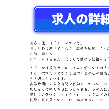
美容の仕事は「人」がすべて。
困った時に助けてくれて、成長を応援してく
ら働く楽しさ。
アズールは皆さんが安心して働ける仕組みを
アズールは教育カリキュラムに沿ってその人
また、技術だけでなく心理学などの心の技術
も大切にしています。
営業時間内の空き時間を有効的に使ってトレ
無駄なく技術力を身につけられる、その人に
着付けの勉強や、メイクトレーニングなどの
技術の質を落とすことなく早期スタイリスト