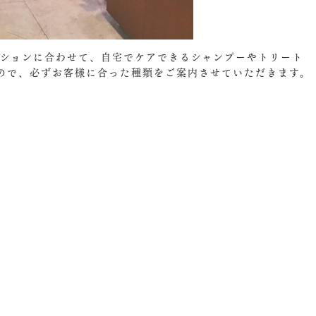
ディションに合わせて、自宅でケアできるシャンプーやトリート
ので、必ずお客様に合った種類をご案内させていただきます。