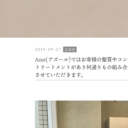
2019-09-27
志木店
Azur(アズール)ではお客様の髪質や
トリートメントがあり何通りもの組み合
させていただきます。