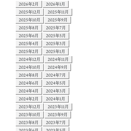
2026年2月
2026年1月
2025年12月
2025年11月
2025年10月
2025年9月
2025年8月
2025年7月
2025年6月
2025年5月
2025年4月
2025年3月
2025年2月
2025年1月
2024年12月
2024年11月
2024年10月
2024年9月
2024年8月
2024年7月
2024年6月
2024年5月
2024年4月
2024年3月
2024年2月
2024年1月
2023年12月
2023年11月
2023年10月
2023年9月
2023年8月
2023年7月
2023年6月
2023年5月