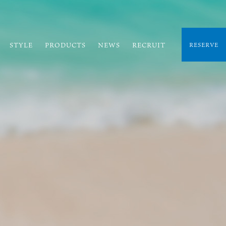
STYLE
PRODUCTS
NEWS
RECRUIT
RESERVE