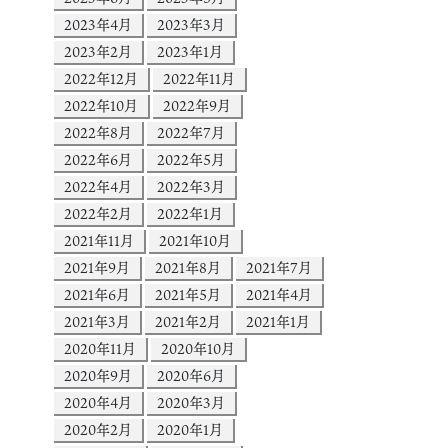
2023年4月
2023年3月
2023年2月
2023年1月
2022年12月
2022年11月
2022年10月
2022年9月
2022年8月
2022年7月
2022年6月
2022年5月
2022年4月
2022年3月
2022年2月
2022年1月
2021年11月
2021年10月
2021年9月
2021年8月
2021年7月
2021年6月
2021年5月
2021年4月
2021年3月
2021年2月
2021年1月
2020年11月
2020年10月
2020年9月
2020年6月
2020年4月
2020年3月
2020年2月
2020年1月