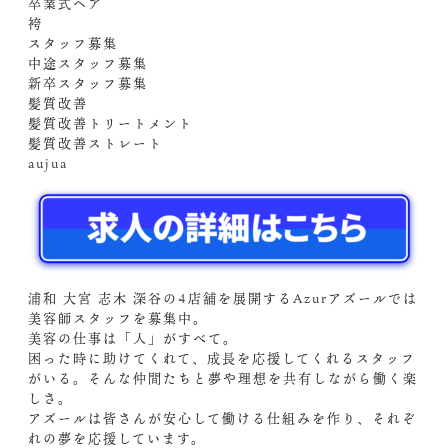
卒業式ヘア
袴
スタッフ募集
中途スタッフ募集
新卒スタッフ募集
髪質改善
髪質改善トリートメント
髪質改善ストレート
aujua
浦和 大宮 志木 深谷の4店舗を展開するAzurアズールでは
美容師スタッフを募集中。
美容の仕事は「人」がすべて。
困った時に助けてくれて、成長を応援してくれるスタッフ
がいる。そんな仲間たちと夢や理想を共有しながら働く楽
しさ。
アズールは皆さんが安心して働ける仕組みを作り、それぞ
れの夢を応援しています。