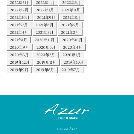
2022年5月
2022年4月
2022年3月
2022年2月
2022年1月
2021年11月
2021年10月
2021年9月
2021年8月
2021年7月
2021年6月
2021年5月
2021年4月
2021年3月
2021年2月
2021年1月
2020年11月
2020年10月
2020年9月
2020年6月
2020年4月
2020年3月
2020年2月
2020年1月
2019年12月
2019年11月
2019年10月
2019年9月
2019年8月
2019年7月
c
2022
Azur