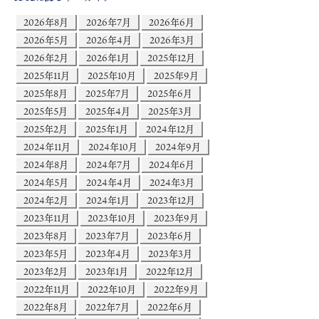
2026年8月
2026年7月
2026年6月
2026年5月
2026年4月
2026年3月
2026年2月
2026年1月
2025年12月
2025年11月
2025年10月
2025年9月
2025年8月
2025年7月
2025年6月
2025年5月
2025年4月
2025年3月
2025年2月
2025年1月
2024年12月
2024年11月
2024年10月
2024年9月
2024年8月
2024年7月
2024年6月
2024年5月
2024年4月
2024年3月
2024年2月
2024年1月
2023年12月
2023年11月
2023年10月
2023年9月
2023年8月
2023年7月
2023年6月
2023年5月
2023年4月
2023年3月
2023年2月
2023年1月
2022年12月
2022年11月
2022年10月
2022年9月
2022年8月
2022年7月
2022年6月