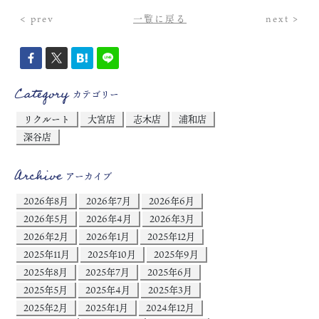
< prev
一覧に戻る
next >
Category
カテゴリー
リクルート
大宮店
志木店
浦和店
深谷店
Archive
アーカイブ
2026年8月
2026年7月
2026年6月
2026年5月
2026年4月
2026年3月
2026年2月
2026年1月
2025年12月
2025年11月
2025年10月
2025年9月
2025年8月
2025年7月
2025年6月
2025年5月
2025年4月
2025年3月
2025年2月
2025年1月
2024年12月