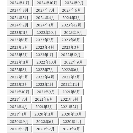
2024年11月
2024年10月
2024年9月
2024年8月
2024年7月
2024年6月
2024年5月
2024年4月
2024年3月
2024年2月
2024年1月
2023年12月
2023年11月
2023年10月
2023年9月
2023年8月
2023年7月
2023年6月
2023年5月
2023年4月
2023年3月
2023年2月
2023年1月
2022年12月
2022年11月
2022年10月
2022年9月
2022年8月
2022年7月
2022年6月
2022年5月
2022年4月
2022年3月
2022年2月
2022年1月
2021年11月
2021年10月
2021年9月
2021年8月
2021年7月
2021年6月
2021年5月
2021年4月
2021年3月
2021年2月
2021年1月
2020年11月
2020年10月
2020年9月
2020年6月
2020年4月
2020年3月
2020年2月
2020年1月