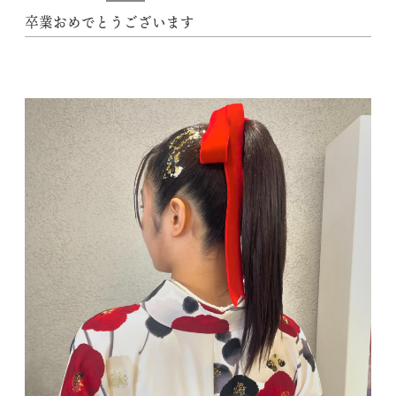
卒業おめでとうございます