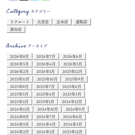
Category
カテゴリー
リクルート
大宮店
志木店
浦和店
深谷店
Archive
アーカイブ
2026年8月
2026年7月
2026年6月
2026年5月
2026年4月
2026年3月
2026年2月
2026年1月
2025年12月
2025年11月
2025年10月
2025年9月
2025年8月
2025年7月
2025年6月
2025年5月
2025年4月
2025年3月
2025年2月
2025年1月
2024年12月
2024年11月
2024年10月
2024年9月
2024年8月
2024年7月
2024年6月
2024年5月
2024年4月
2024年3月
2024年2月
2024年1月
2023年12月