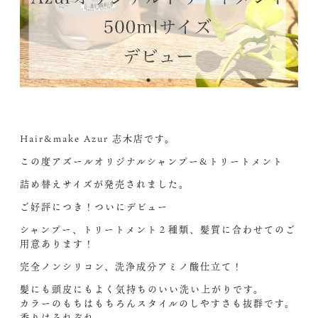
Hair&make Azur 志木店です。
この度アズールオリジナルシャンプー&トリートメント
詰め替えサイズが発売されました。
ご好評につき！ついにデビュー︎
シャンプー、トリートメント２種類、髪質に合わせてのご
用意あります！
完全ノンシリコン、洗浄成分アミノ酸仕立て！
髪にも頭皮にもよく気持ちのいい洗い上がりです。
カラーのもちはもちろんスタイルのしやすさも抜群です。
香りはそれぞれ