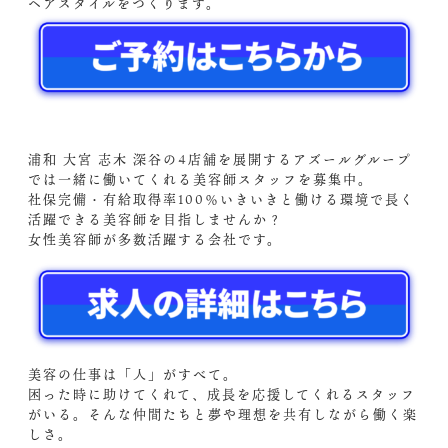
ヘアスタイルをつくります。
浦和 大宮 志木 深谷の4店舗を展開するアズールグループ
では一緒に働いてくれる美容師スタッフを募集中。
社保完備・有給取得率100％いきいきと働ける環境で長く
活躍できる美容師を目指しませんか？
女性美容師が多数活躍する会社です。
美容の仕事は「人」がすべて。
困った時に助けてくれて、成長を応援してくれるスタッフ
がいる。そんな仲間たちと夢や理想を共有しながら働く楽
しさ。