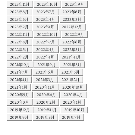
2023年11月
2023年10月
2023年9月
2023年8月
2023年7月
2023年6月
2023年5月
2023年4月
2023年3月
2023年2月
2023年1月
2022年12月
2022年11月
2022年10月
2022年9月
2022年8月
2022年7月
2022年6月
2022年5月
2022年4月
2022年3月
2022年2月
2022年1月
2021年11月
2021年10月
2021年9月
2021年8月
2021年7月
2021年6月
2021年5月
2021年4月
2021年3月
2021年2月
2021年1月
2020年11月
2020年10月
2020年9月
2020年6月
2020年4月
2020年3月
2020年2月
2020年1月
2019年12月
2019年11月
2019年10月
2019年9月
2019年8月
2019年7月