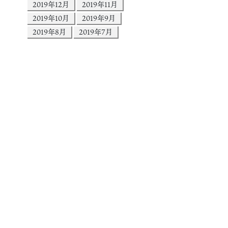
2019年12月
2019年11月
2019年10月
2019年9月
2019年8月
2019年7月