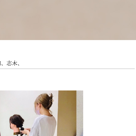
和、志木、