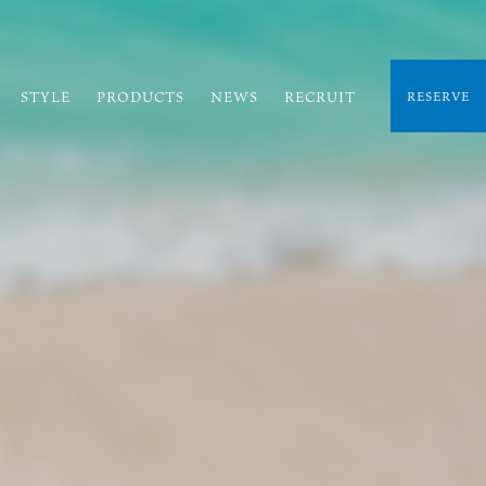
STYLE
PRODUCTS
NEWS
RECRUIT
RESERVE