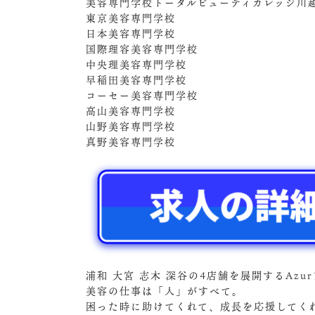
美容専門学校トータルビューティカレッジ川
東京美容専門学校
日本美容専門学校
国際理容美容専門学校
中央理美容専門学校
早稲田美容専門学校
コーセー美容専門学校
高山美容専門学校
山野美容専門学校
真野美容専門学校
浦和 大宮 志木 深谷の4店舗を展開するAz
美容の仕事は「人」がすべて。
困った時に助けてくれて、成長を応援してく