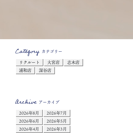
Category
カテゴリー
リクルート
大宮店
志木店
浦和店
深谷店
Archive
アーカイブ
2026年8月
2026年7月
2026年6月
2026年5月
2026年4月
2026年3月