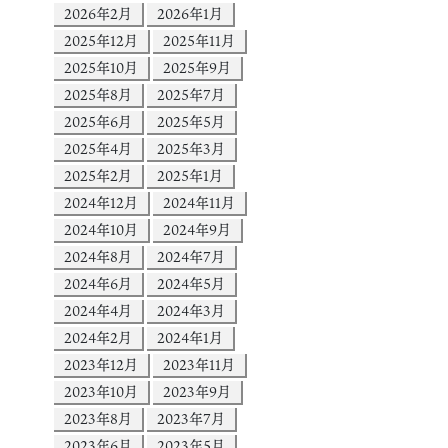
2026年2月
2026年1月
2025年12月
2025年11月
2025年10月
2025年9月
2025年8月
2025年7月
2025年6月
2025年5月
2025年4月
2025年3月
2025年2月
2025年1月
2024年12月
2024年11月
2024年10月
2024年9月
2024年8月
2024年7月
2024年6月
2024年5月
2024年4月
2024年3月
2024年2月
2024年1月
2023年12月
2023年11月
2023年10月
2023年9月
2023年8月
2023年7月
2023年6月
2023年5月