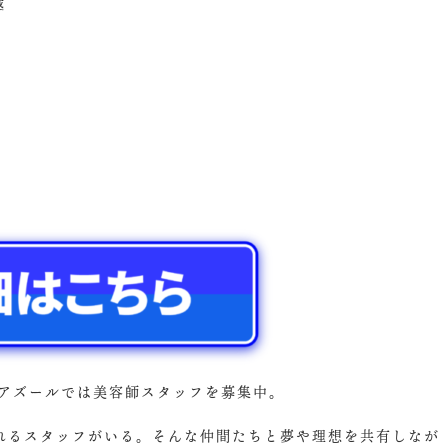
越
urアズールでは美容師スタッフを募集中。
れるスタッフがいる。そんな仲間たちと夢や理想を共有しなが