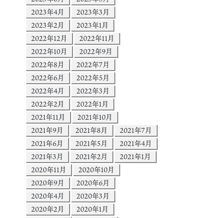
2023年4月
2023年3月
2023年2月
2023年1月
2022年12月
2022年11月
2022年10月
2022年9月
2022年8月
2022年7月
2022年6月
2022年5月
2022年4月
2022年3月
2022年2月
2022年1月
2021年11月
2021年10月
2021年9月
2021年8月
2021年7月
2021年6月
2021年5月
2021年4月
2021年3月
2021年2月
2021年1月
2020年11月
2020年10月
2020年9月
2020年6月
2020年4月
2020年3月
2020年2月
2020年1月