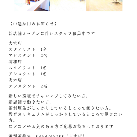
【中途採用のお知らせ】
新店舗オープンに伴いスタッフ募集中です️
大宮店
スタイリスト 1名
アシスタント 2名
浦和店
スタイリスト 1名
アシスタント 1名
志木店
アシスタント 2名
新しい環境でチャレンジしてみたい方。
新店舗で働きたい方。
福利厚生がしっかりしているところで働きたい方。
教育カリキュラムがしっかりしているところで働きたい
方。
などなどやる気のある方ご応募お待ちしております️
電話連絡先 0484749300 (志木店)