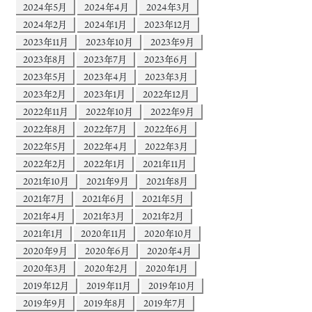
2024年5月
2024年4月
2024年3月
2024年2月
2024年1月
2023年12月
2023年11月
2023年10月
2023年9月
2023年8月
2023年7月
2023年6月
2023年5月
2023年4月
2023年3月
2023年2月
2023年1月
2022年12月
2022年11月
2022年10月
2022年9月
2022年8月
2022年7月
2022年6月
2022年5月
2022年4月
2022年3月
2022年2月
2022年1月
2021年11月
2021年10月
2021年9月
2021年8月
2021年7月
2021年6月
2021年5月
2021年4月
2021年3月
2021年2月
2021年1月
2020年11月
2020年10月
2020年9月
2020年6月
2020年4月
2020年3月
2020年2月
2020年1月
2019年12月
2019年11月
2019年10月
2019年9月
2019年8月
2019年7月