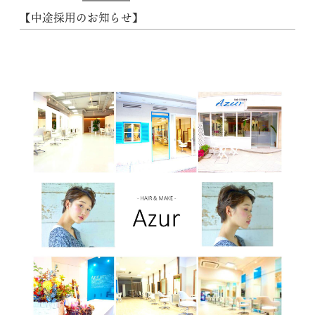
【中途採用のお知らせ】