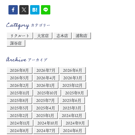
Category
カテゴリー
リクルート
大宮店
志木店
浦和店
深谷店
Archive
アーカイブ
2026年8月
2026年7月
2026年6月
2026年5月
2026年4月
2026年3月
2026年2月
2026年1月
2025年12月
2025年11月
2025年10月
2025年9月
2025年8月
2025年7月
2025年6月
2025年5月
2025年4月
2025年3月
2025年2月
2025年1月
2024年12月
2024年11月
2024年10月
2024年9月
2024年8月
2024年7月
2024年6月