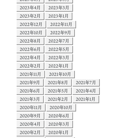
2023年4月
2023年3月
2023年2月
2023年1月
2022年12月
2022年11月
2022年10月
2022年9月
2022年8月
2022年7月
2022年6月
2022年5月
2022年4月
2022年3月
2022年2月
2022年1月
2021年11月
2021年10月
2021年9月
2021年8月
2021年7月
2021年6月
2021年5月
2021年4月
2021年3月
2021年2月
2021年1月
2020年11月
2020年10月
2020年9月
2020年6月
2020年4月
2020年3月
2020年2月
2020年1月