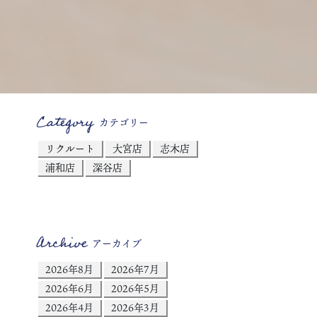
Category
カテゴリー
リクルート
大宮店
志木店
浦和店
深谷店
Archive
アーカイブ
2026年8月
2026年7月
2026年6月
2026年5月
2026年4月
2026年3月