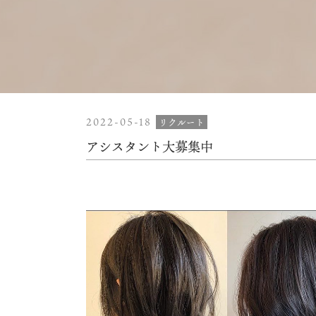
2022-05-18
リクルート
アシスタント大募集中️