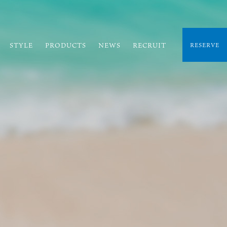
STYLE
PRODUCTS
NEWS
RECRUIT
RESERVE