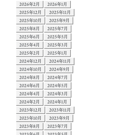
2026年2月
2026年1月
2025年12月
2025年11月
2025年10月
2025年9月
2025年8月
2025年7月
2025年6月
2025年5月
2025年4月
2025年3月
2025年2月
2025年1月
2024年12月
2024年11月
2024年10月
2024年9月
2024年8月
2024年7月
2024年6月
2024年5月
2024年4月
2024年3月
2024年2月
2024年1月
2023年12月
2023年11月
2023年10月
2023年9月
2023年8月
2023年7月
2023年6月
2023年5月