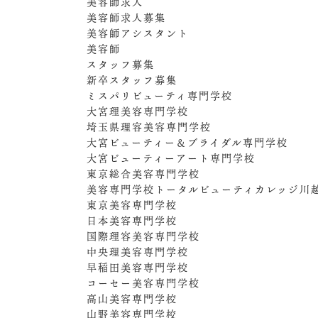
美容師求人
美容師求人募集
美容師アシスタント
美容師
スタッフ募集
新卒スタッフ募集
ミスパリビューティ専門学校
大宮理美容専門学校
埼玉県理容美容専門学校
大宮ビューティー＆ブライダル専門学校
大宮ビューティーアート専門学校
東京総合美容専門学校
美容専門学校トータルビューティカレッジ川
東京美容専門学校
日本美容専門学校
国際理容美容専門学校
中央理美容専門学校
早稲田美容専門学校
コーセー美容専門学校
高山美容専門学校
山野美容専門学校