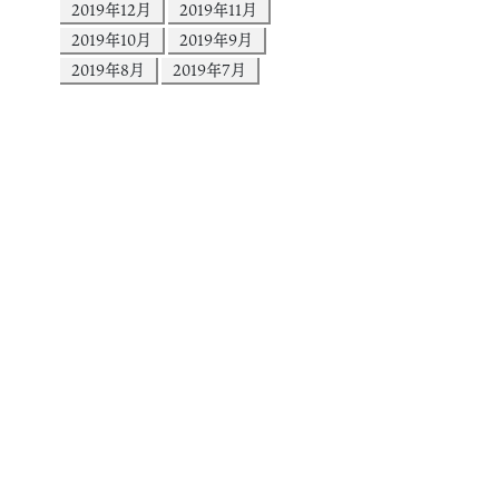
2019年12月
2019年11月
2019年10月
2019年9月
2019年8月
2019年7月