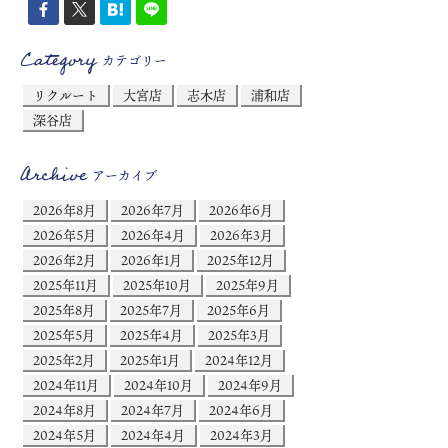
Category
カテゴリー
リクルート
大宮店
志木店
浦和店
深谷店
Archive
アーカイブ
2026年8月
2026年7月
2026年6月
2026年5月
2026年4月
2026年3月
2026年2月
2026年1月
2025年12月
2025年11月
2025年10月
2025年9月
2025年8月
2025年7月
2025年6月
2025年5月
2025年4月
2025年3月
2025年2月
2025年1月
2024年12月
2024年11月
2024年10月
2024年9月
2024年8月
2024年7月
2024年6月
2024年5月
2024年4月
2024年3月