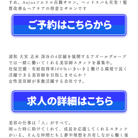
すめ。Aujuaソムリエ在籍サロン。ヘッドスパも充実！髪
質改善＆ヘアケアの得意なサロンです
浦和 大宮 志木 深谷の4店舗を展開するアズールグループ
では一緒に働いてくれる美容師スタッフを募集中。
社保完備・有給取得率100％いきいきと働ける環境で長く
活躍できる美容師を目指しませんか？
女性美容師が多数活躍する会社です。
美容の仕事は「人」がすべて。
困った時に助けてくれて、成長を応援してくれるスタッフ
がいる。そんな仲間たちと夢や理想を共有しながら働く楽