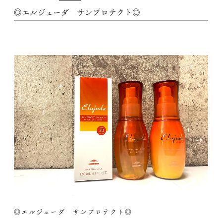
◎エルジューダ サンプロテクト◎
◎エルジューダ サンプロテクト◎