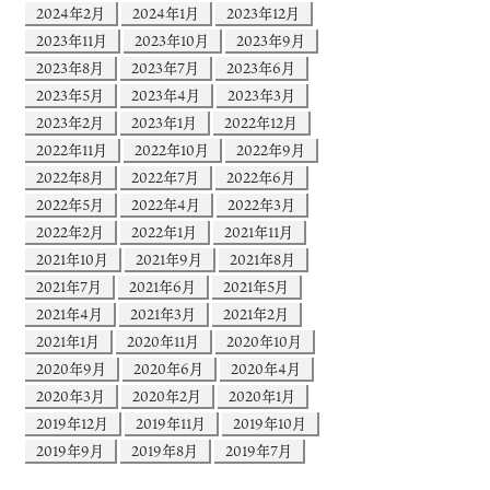
2024年2月
2024年1月
2023年12月
2023年11月
2023年10月
2023年9月
2023年8月
2023年7月
2023年6月
2023年5月
2023年4月
2023年3月
2023年2月
2023年1月
2022年12月
2022年11月
2022年10月
2022年9月
2022年8月
2022年7月
2022年6月
2022年5月
2022年4月
2022年3月
2022年2月
2022年1月
2021年11月
2021年10月
2021年9月
2021年8月
2021年7月
2021年6月
2021年5月
2021年4月
2021年3月
2021年2月
2021年1月
2020年11月
2020年10月
2020年9月
2020年6月
2020年4月
2020年3月
2020年2月
2020年1月
2019年12月
2019年11月
2019年10月
2019年9月
2019年8月
2019年7月