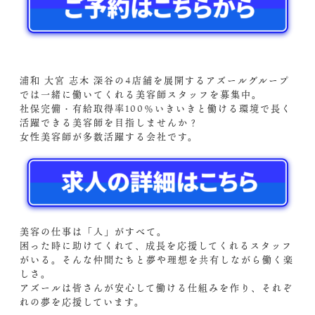
浦和 大宮 志木 深谷の4店舗を展開するアズールグループ
では一緒に働いてくれる美容師スタッフを募集中。
社保完備・有給取得率100％いきいきと働ける環境で長く
活躍できる美容師を目指しませんか？
女性美容師が多数活躍する会社です。
美容の仕事は「人」がすべて。
困った時に助けてくれて、成長を応援してくれるスタッフ
がいる。そんな仲間たちと夢や理想を共有しながら働く楽
しさ。
アズールは皆さんが安心して働ける仕組みを作り、それぞ
れの夢を応援しています。