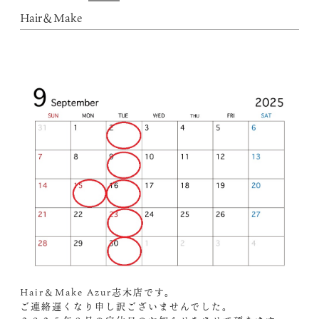
Hair＆Make
Hair＆Make Azur志木店です。
ご連絡遅くなり申し訳ございませんでした。