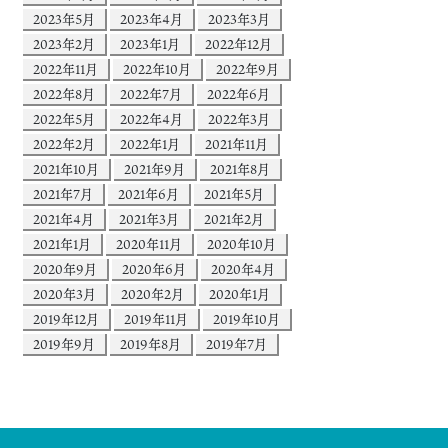
2023年5月
2023年4月
2023年3月
2023年2月
2023年1月
2022年12月
2022年11月
2022年10月
2022年9月
2022年8月
2022年7月
2022年6月
2022年5月
2022年4月
2022年3月
2022年2月
2022年1月
2021年11月
2021年10月
2021年9月
2021年8月
2021年7月
2021年6月
2021年5月
2021年4月
2021年3月
2021年2月
2021年1月
2020年11月
2020年10月
2020年9月
2020年6月
2020年4月
2020年3月
2020年2月
2020年1月
2019年12月
2019年11月
2019年10月
2019年9月
2019年8月
2019年7月