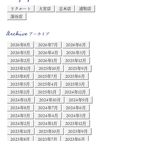
リクルート
大宮店
志木店
浦和店
深谷店
Archive
アーカイブ
2026年8月
2026年7月
2026年6月
2026年5月
2026年4月
2026年3月
2026年2月
2026年1月
2025年12月
2025年11月
2025年10月
2025年9月
2025年8月
2025年7月
2025年6月
2025年5月
2025年4月
2025年3月
2025年2月
2025年1月
2024年12月
2024年11月
2024年10月
2024年9月
2024年8月
2024年7月
2024年6月
2024年5月
2024年4月
2024年3月
2024年2月
2024年1月
2023年12月
2023年11月
2023年10月
2023年9月
2023年8月
2023年7月
2023年6月