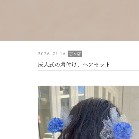
2026-01-16
志木店
成人式の着付け、ヘアセット