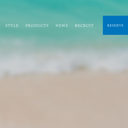
STYLE
PRODUCTS
NEWS
RECRUIT
RESERVE