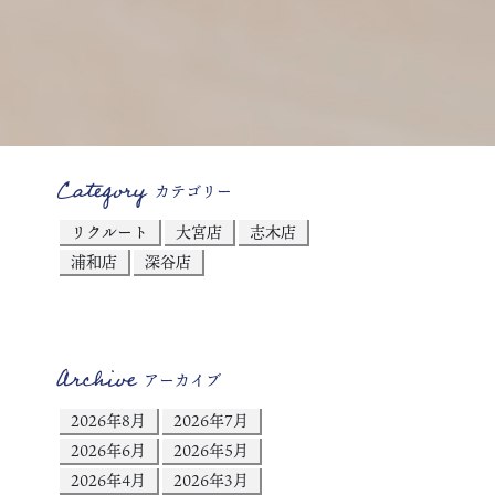
Category
カテゴリー
リクルート
大宮店
志木店
浦和店
深谷店
Archive
アーカイブ
2026年8月
2026年7月
2026年6月
2026年5月
2026年4月
2026年3月