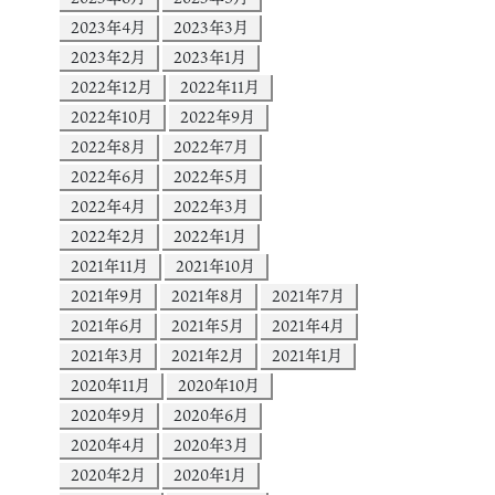
2023年4月
2023年3月
2023年2月
2023年1月
2022年12月
2022年11月
2022年10月
2022年9月
2022年8月
2022年7月
2022年6月
2022年5月
2022年4月
2022年3月
2022年2月
2022年1月
2021年11月
2021年10月
2021年9月
2021年8月
2021年7月
2021年6月
2021年5月
2021年4月
2021年3月
2021年2月
2021年1月
2020年11月
2020年10月
2020年9月
2020年6月
2020年4月
2020年3月
2020年2月
2020年1月