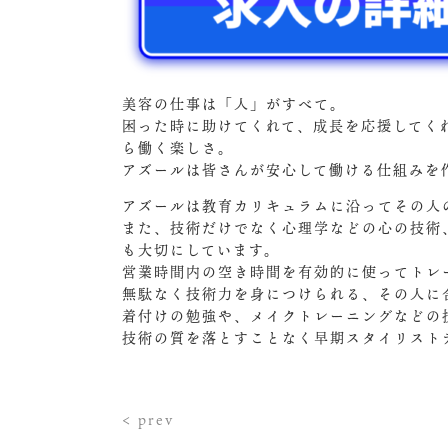
美容の仕事は「人」がすべて。
困った時に助けてくれて、成長を応援してく
ら働く楽しさ。
アズールは皆さんが安心して働ける仕組みを
アズールは教育カリキュラムに沿ってその人
また、技術だけでなく心理学などの心の技術
も大切にしています。
営業時間内の空き時間を有効的に使ってトレ
無駄なく技術力を身につけられる、その人に
着付けの勉強や、メイクトレーニングなどの
技術の質を落とすことなく早期スタイリスト
< prev