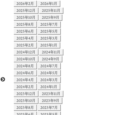
2026年2月
2026年1月
2025年12月
2025年11月
2025年10月
2025年9月
2025年8月
2025年7月
2025年6月
2025年5月
2025年4月
2025年3月
2025年2月
2025年1月
2024年12月
2024年11月
2024年10月
2024年9月
2024年8月
2024年7月
2024年6月
2024年5月
2024年4月
2024年3月
2024年2月
2024年1月
2023年12月
2023年11月
2023年10月
2023年9月
2023年8月
2023年7月
2023年6月
2023年5月