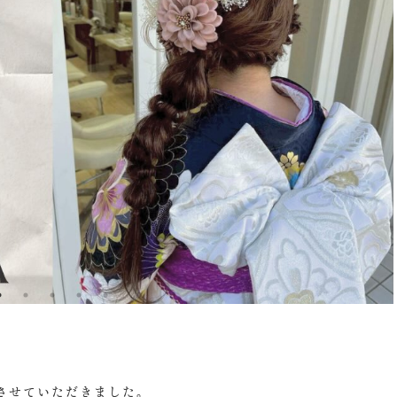
させていただきました。