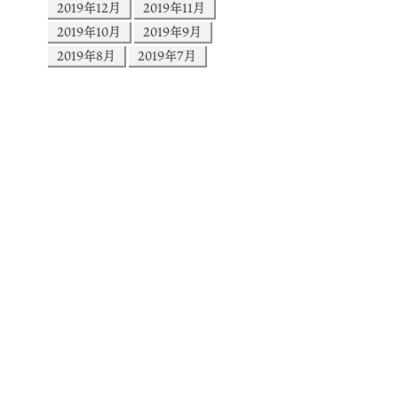
2019年12月
2019年11月
2019年10月
2019年9月
2019年8月
2019年7月