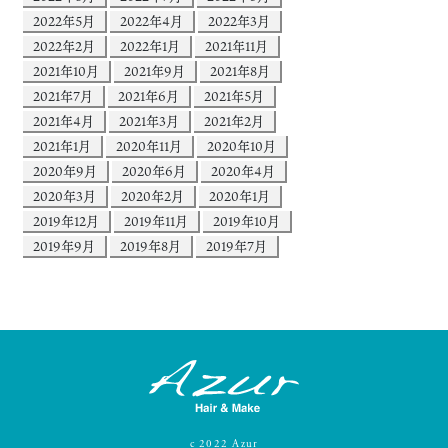
2022年5月
2022年4月
2022年3月
2022年2月
2022年1月
2021年11月
2021年10月
2021年9月
2021年8月
2021年7月
2021年6月
2021年5月
2021年4月
2021年3月
2021年2月
2021年1月
2020年11月
2020年10月
2020年9月
2020年6月
2020年4月
2020年3月
2020年2月
2020年1月
2019年12月
2019年11月
2019年10月
2019年9月
2019年8月
2019年7月
c
2022
Azur