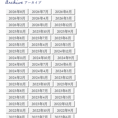
Archive
アーカイブ
2026年8月
2026年7月
2026年6月
2026年5月
2026年4月
2026年3月
2026年2月
2026年1月
2025年12月
2025年11月
2025年10月
2025年9月
2025年8月
2025年7月
2025年6月
2025年5月
2025年4月
2025年3月
2025年2月
2025年1月
2024年12月
2024年11月
2024年10月
2024年9月
2024年8月
2024年7月
2024年6月
2024年5月
2024年4月
2024年3月
2024年2月
2024年1月
2023年12月
2023年11月
2023年10月
2023年9月
2023年8月
2023年7月
2023年6月
2023年5月
2023年4月
2023年3月
2023年2月
2023年1月
2022年12月
2022年11月
2022年10月
2022年9月
2022年8月
2022年7月
2022年6月