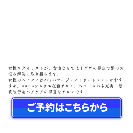
女性スタイリストが、女性ならでは＋プロの視点で髪のお
悩み解決に取り組みます。
女性のヘアケアはAujuaオージュアトリートメントがおす
すめ。Aujuaソムリエ在籍サロン。ヘッドスパも充実！髪
質改善＆ヘアケアの得意なサロンです