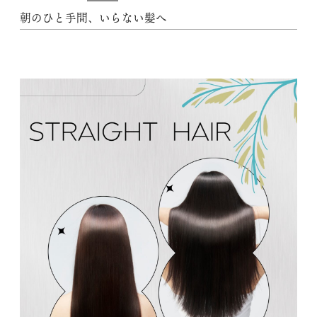
朝のひと手間、いらない髪へ