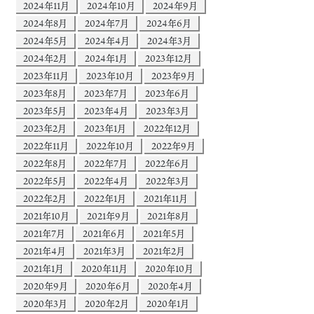
2024年11月
2024年10月
2024年9月
2024年8月
2024年7月
2024年6月
2024年5月
2024年4月
2024年3月
2024年2月
2024年1月
2023年12月
2023年11月
2023年10月
2023年9月
2023年8月
2023年7月
2023年6月
2023年5月
2023年4月
2023年3月
2023年2月
2023年1月
2022年12月
2022年11月
2022年10月
2022年9月
2022年8月
2022年7月
2022年6月
2022年5月
2022年4月
2022年3月
2022年2月
2022年1月
2021年11月
2021年10月
2021年9月
2021年8月
2021年7月
2021年6月
2021年5月
2021年4月
2021年3月
2021年2月
2021年1月
2020年11月
2020年10月
2020年9月
2020年6月
2020年4月
2020年3月
2020年2月
2020年1月