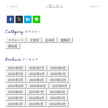
< prev
一覧に戻る
next >
Category
カテゴリー
リクルート
大宮店
志木店
浦和店
深谷店
Archive
アーカイブ
2026年8月
2026年7月
2026年6月
2026年5月
2026年4月
2026年3月
2026年2月
2026年1月
2025年12月
2025年11月
2025年10月
2025年9月
2025年8月
2025年7月
2025年6月
2025年5月
2025年4月
2025年3月
2025年2月
2025年1月
2024年12月