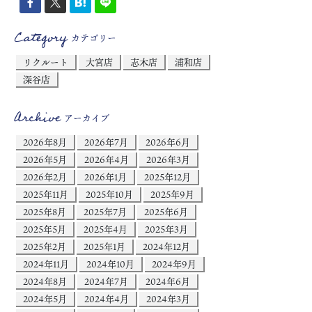
Category
カテゴリー
リクルート
大宮店
志木店
浦和店
深谷店
Archive
アーカイブ
2026年8月
2026年7月
2026年6月
2026年5月
2026年4月
2026年3月
2026年2月
2026年1月
2025年12月
2025年11月
2025年10月
2025年9月
2025年8月
2025年7月
2025年6月
2025年5月
2025年4月
2025年3月
2025年2月
2025年1月
2024年12月
2024年11月
2024年10月
2024年9月
2024年8月
2024年7月
2024年6月
2024年5月
2024年4月
2024年3月