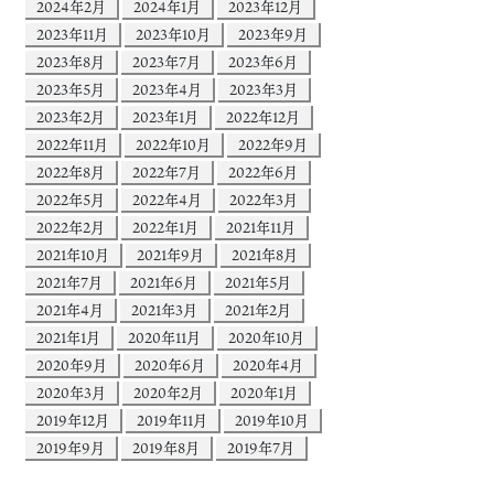
2024年2月
2024年1月
2023年12月
2023年11月
2023年10月
2023年9月
2023年8月
2023年7月
2023年6月
2023年5月
2023年4月
2023年3月
2023年2月
2023年1月
2022年12月
2022年11月
2022年10月
2022年9月
2022年8月
2022年7月
2022年6月
2022年5月
2022年4月
2022年3月
2022年2月
2022年1月
2021年11月
2021年10月
2021年9月
2021年8月
2021年7月
2021年6月
2021年5月
2021年4月
2021年3月
2021年2月
2021年1月
2020年11月
2020年10月
2020年9月
2020年6月
2020年4月
2020年3月
2020年2月
2020年1月
2019年12月
2019年11月
2019年10月
2019年9月
2019年8月
2019年7月