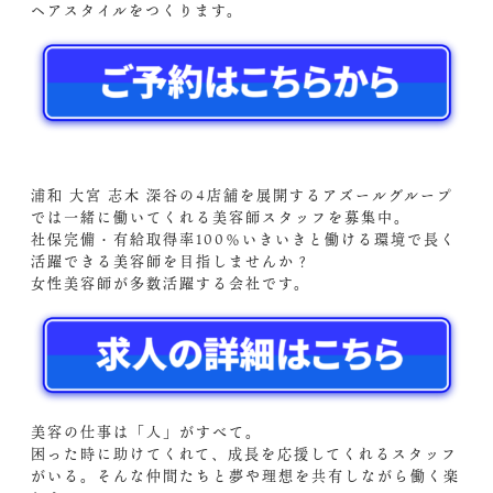
ヘアスタイルをつくります。
浦和 大宮 志木 深谷の4店舗を展開するアズールグループ
では一緒に働いてくれる美容師スタッフを募集中。
社保完備・有給取得率100％いきいきと働ける環境で長く
活躍できる美容師を目指しませんか？
女性美容師が多数活躍する会社です。
美容の仕事は「人」がすべて。
困った時に助けてくれて、成長を応援してくれるスタッフ
がいる。そんな仲間たちと夢や理想を共有しながら働く楽