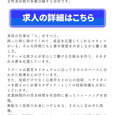
女性美容師が多数活躍する会社です。
美容の仕事は「人」がすべて。
困った時に助けてくれて、成長を応援してくれるスタッフ
がいる。そんな仲間たちと夢や理想を共有しながら働く楽
しさ。
アズールは皆さんが安心して働ける仕組みを作り、それぞ
れの夢を応援しています。
アズールは教育カリキュラムに沿ってその人のペースに合
わせた指導を心がけています。
また、技術だけでなく心理学などの心の技術、ヘアスタイ
ルを創るのに必要なデザイナーとしての技術知識も大切に
しています。
営業時間内の空き時間を有効的に使ってトレーニングを実
施。
無駄なく技術力を身につけられる、その人に合わせた指
導。