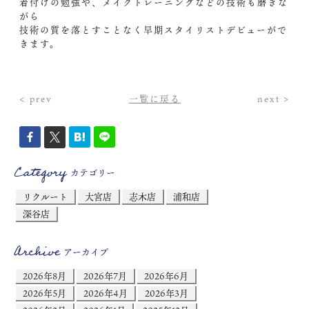
着付けの勉強や、メイクトレーニングなどの技術も磨きな
がら
技術の質を落とすことなく早期スタイリストデビューがで
きます。
< prev
一覧に戻る
next >
Category
カテゴリー
リクルート
大宮店
志木店
浦和店
深谷店
Archive
アーカイブ
2026年8月
2026年7月
2026年6月
2026年5月
2026年4月
2026年3月