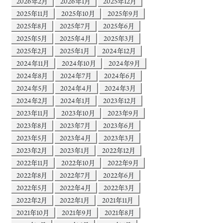
2026年2月
2026年1月
2025年12月
2025年11月
2025年10月
2025年9月
2025年8月
2025年7月
2025年6月
2025年5月
2025年4月
2025年3月
2025年2月
2025年1月
2024年12月
2024年11月
2024年10月
2024年9月
2024年8月
2024年7月
2024年6月
2024年5月
2024年4月
2024年3月
2024年2月
2024年1月
2023年12月
2023年11月
2023年10月
2023年9月
2023年8月
2023年7月
2023年6月
2023年5月
2023年4月
2023年3月
2023年2月
2023年1月
2022年12月
2022年11月
2022年10月
2022年9月
2022年8月
2022年7月
2022年6月
2022年5月
2022年4月
2022年3月
2022年2月
2022年1月
2021年11月
2021年10月
2021年9月
2021年8月