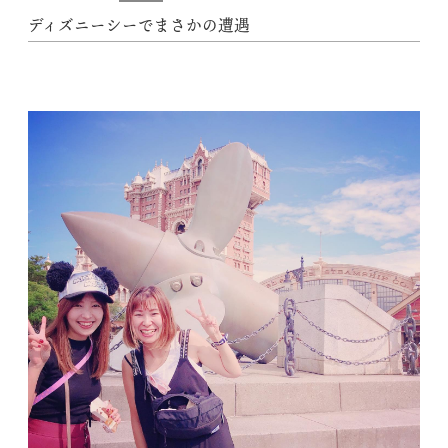
ディズニーシーでまさかの遭遇