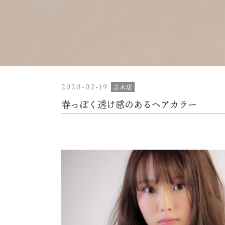
2020-02-19
志木店
春っぽく透け感のあるヘアカラー