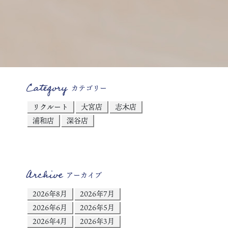
Category
カテゴリー
リクルート
大宮店
志木店
浦和店
深谷店
Archive
アーカイブ
2026年8月
2026年7月
2026年6月
2026年5月
2026年4月
2026年3月