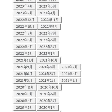
2023年4月
2023年3月
2023年2月
2023年1月
2022年12月
2022年11月
2022年10月
2022年9月
2022年8月
2022年7月
2022年6月
2022年5月
2022年4月
2022年3月
2022年2月
2022年1月
2021年11月
2021年10月
2021年9月
2021年8月
2021年7月
2021年6月
2021年5月
2021年4月
2021年3月
2021年2月
2021年1月
2020年11月
2020年10月
2020年9月
2020年6月
2020年4月
2020年3月
2020年2月
2020年1月