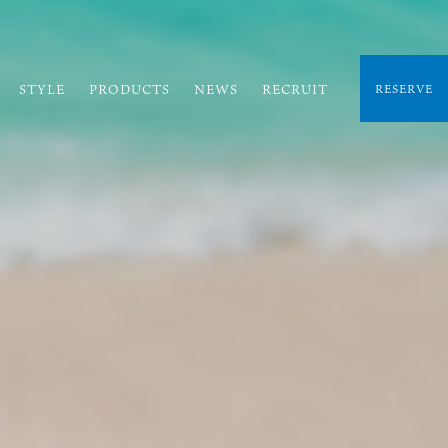
STYLE
PRODUCTS
NEWS
RECRUIT
RESERVE