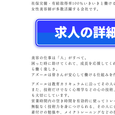
社保完備・有給取得率100％いきいきと働
女性美容師が多数活躍する会社です。
美容の仕事は「人」がすべて。
困った時に助けてくれて、成長を応援してく
ら働く楽しさ。
アズールは皆さんが安心して働ける仕組みを
アズールは教育カリキュラムに沿ってその人
また、技術だけでなく心理学などの心の技術
も大切にしています。
営業時間内の空き時間を有効的に使ってトレ
無駄なく技術力を身につけられる、その人に
着付けの勉強や、メイクトレーニングなどの