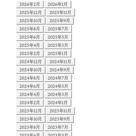
2026年2月
2026年1月
2025年12月
2025年11月
2025年10月
2025年9月
2025年8月
2025年7月
2025年6月
2025年5月
2025年4月
2025年3月
2025年2月
2025年1月
2024年12月
2024年11月
2024年10月
2024年9月
2024年8月
2024年7月
2024年6月
2024年5月
2024年4月
2024年3月
2024年2月
2024年1月
2023年12月
2023年11月
2023年10月
2023年9月
2023年8月
2023年7月
2023年6月
2023年5月