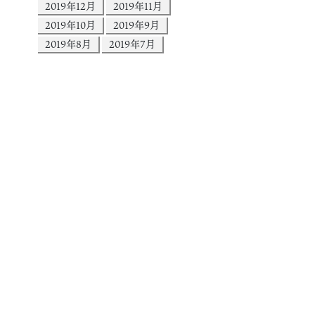
2019年12月
2019年11月
2019年10月
2019年9月
2019年8月
2019年7月