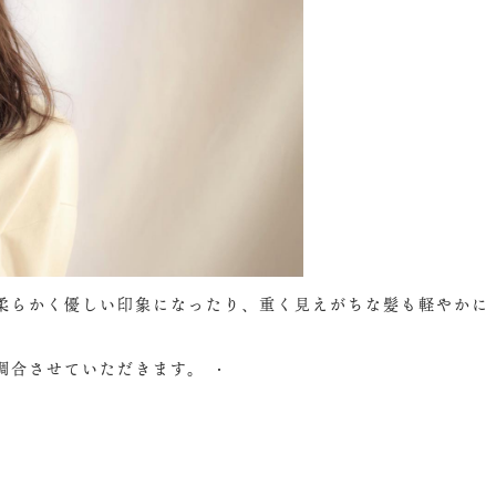
柔らかく優しい印象になったり、重く見えがちな髪も軽やかに
調合させていただきます。 ・