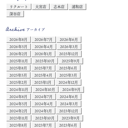
リクルート
大宮店
志木店
浦和店
深谷店
Archive
アーカイブ
2026年8月
2026年7月
2026年6月
2026年5月
2026年4月
2026年3月
2026年2月
2026年1月
2025年12月
2025年11月
2025年10月
2025年9月
2025年8月
2025年7月
2025年6月
2025年5月
2025年4月
2025年3月
2025年2月
2025年1月
2024年12月
2024年11月
2024年10月
2024年9月
2024年8月
2024年7月
2024年6月
2024年5月
2024年4月
2024年3月
2024年2月
2024年1月
2023年12月
2023年11月
2023年10月
2023年9月
2023年8月
2023年7月
2023年6月