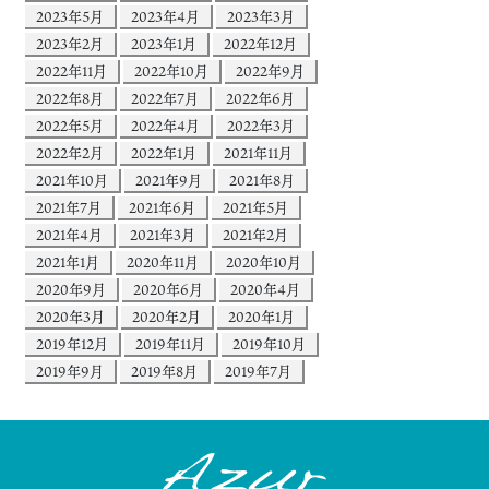
2023年5月
2023年4月
2023年3月
2023年2月
2023年1月
2022年12月
2022年11月
2022年10月
2022年9月
2022年8月
2022年7月
2022年6月
2022年5月
2022年4月
2022年3月
2022年2月
2022年1月
2021年11月
2021年10月
2021年9月
2021年8月
2021年7月
2021年6月
2021年5月
2021年4月
2021年3月
2021年2月
2021年1月
2020年11月
2020年10月
2020年9月
2020年6月
2020年4月
2020年3月
2020年2月
2020年1月
2019年12月
2019年11月
2019年10月
2019年9月
2019年8月
2019年7月