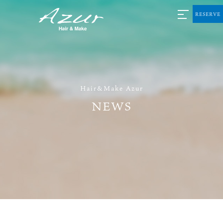
RESERVE
Hair&Make Azur
NEWS