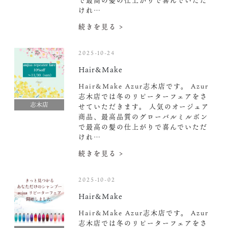
で最高の髪の仕上がりで喜んでいただ
けれ…
続きを見る >
2025-10-24
Hair&Make
Hair&Make Azur志木店です。 Azur
志木店では冬のリピーターフェアをさ
志木店
せていただきます。 人気のオージュア
商品、最高品質のグローバルミルボン
で最高の髪の仕上がりで喜んでいただ
けれ…
続きを見る >
2025-10-02
Hair&Make
Hair&Make Azur志木店です。 Azur
志木店では冬のリピーターフェアをさ