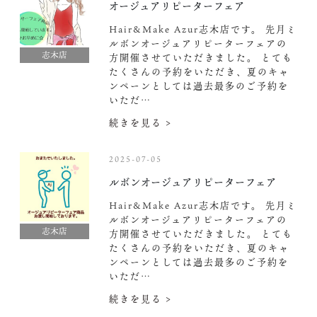
オージュアリピーターフェア
Hair&Make Azur志木店です。 先月ミ
ルボンオージュアリピーターフェアの
志木店
方開催させていただきました。 とても
たくさんの予約をいただき、夏のキャ
ンペーンとしては過去最多のご予約を
いただ…
続きを見る >
2025-07-05
ルボンオージュアリピーターフェア
Hair&Make Azur志木店です。 先月ミ
ルボンオージュアリピーターフェアの
志木店
方開催させていただきました。 とても
たくさんの予約をいただき、夏のキャ
ンペーンとしては過去最多のご予約を
いただ…
続きを見る >