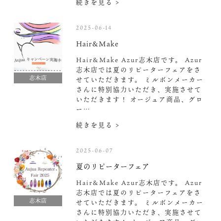
続きを見る >
2025-06-14
Hair&Make
Hair&Make Azur志木店です。 Azur
志木店では夏のリピーターフェアをさ
志木店
せていただきます。 ミルボンメーカー
さんに特別協力いただき、実施させて
いただきます！ オージュア商品、グロ
ー…
続きを見る >
2025-06-07
夏のリピーターフェア
Hair&Make Azur志木店です。 Azur
志木店では夏のリピーターフェアをさ
志木店
せていただきます。 ミルボンメーカー
さんに特別協力いただき、実施させて