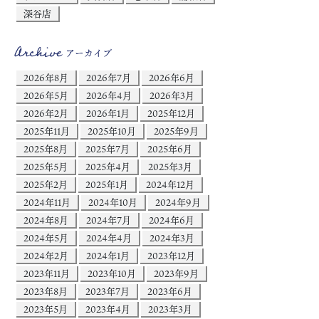
深谷店
Archive
アーカイブ
2026年8月
2026年7月
2026年6月
2026年5月
2026年4月
2026年3月
2026年2月
2026年1月
2025年12月
2025年11月
2025年10月
2025年9月
2025年8月
2025年7月
2025年6月
2025年5月
2025年4月
2025年3月
2025年2月
2025年1月
2024年12月
2024年11月
2024年10月
2024年9月
2024年8月
2024年7月
2024年6月
2024年5月
2024年4月
2024年3月
2024年2月
2024年1月
2023年12月
2023年11月
2023年10月
2023年9月
2023年8月
2023年7月
2023年6月
2023年5月
2023年4月
2023年3月