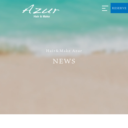
RESERVE
Hair&Make Azur
NEWS