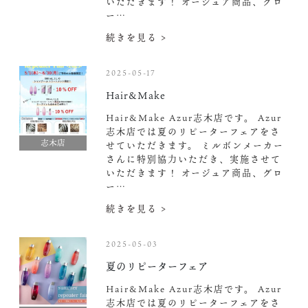
いただきます！ オージュア商品、グロ
ー…
続きを見る >
2025-05-17
Hair&Make
Hair&Make Azur志木店です。 Azur
志木店では夏のリピーターフェアをさ
志木店
せていただきます。 ミルボンメーカー
さんに特別協力いただき、実施させて
いただきます！ オージュア商品、グロ
ー…
続きを見る >
2025-05-03
夏のリピーターフェア
Hair&Make Azur志木店です。 Azur
志木店では夏のリピーターフェアをさ