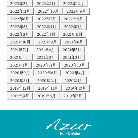
2023年2月
2023年1月
2022年12月
2022年11月
2022年10月
2022年9月
2022年8月
2022年7月
2022年6月
2022年5月
2022年4月
2022年3月
2022年2月
2022年1月
2021年11月
2021年10月
2021年9月
2021年8月
2021年7月
2021年6月
2021年5月
2021年4月
2021年3月
2021年2月
2021年1月
2020年11月
2020年10月
2020年9月
2020年6月
2020年4月
2020年3月
2020年2月
2020年1月
2019年12月
2019年11月
2019年10月
2019年9月
2019年8月
2019年7月