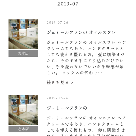
2019-07
2019-07-26
ジェミールフランの オイルスフレ
ジェミールフランの オイルスフレ ヘア
クリームでもあり、ハンドクリームと
志木店
しても使える優れもの。 髪に馴染ませ
たら、そのまま手にすり込むだけでい
い、手を洗わないでいいお手軽感が嬉
しい。 ワックスの代わり…
続きを見る >
2019-07-26
ジェミールフランの
ジェミールフランの オイルスフレ ヘア
クリームでもあり、ハンドクリームと
志木店
しても使える優れもの。 髪に馴染ませ