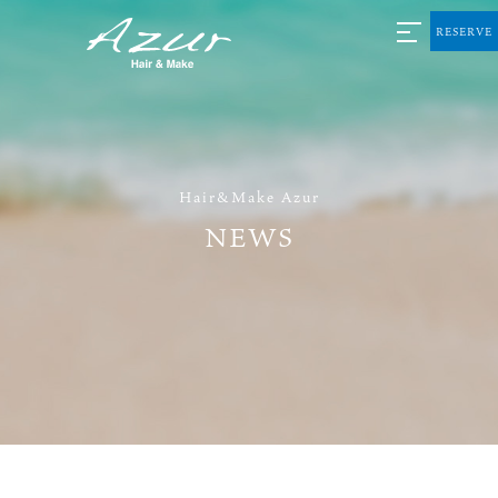
RESERVE
Hair&Make Azur
NEWS