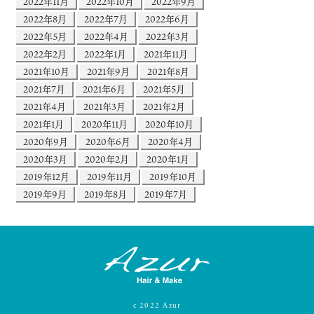
2022年11月
2022年10月
2022年9月
2022年8月
2022年7月
2022年6月
2022年5月
2022年4月
2022年3月
2022年2月
2022年1月
2021年11月
2021年10月
2021年9月
2021年8月
2021年7月
2021年6月
2021年5月
2021年4月
2021年3月
2021年2月
2021年1月
2020年11月
2020年10月
2020年9月
2020年6月
2020年4月
2020年3月
2020年2月
2020年1月
2019年12月
2019年11月
2019年10月
2019年9月
2019年8月
2019年7月
c
2022
Azur