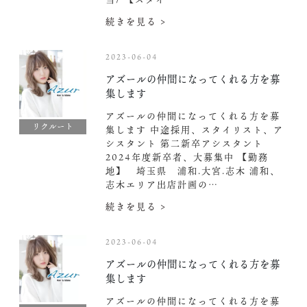
続きを見る >
2023-06-04
アズールの仲間になってくれる方を募
集します
アズールの仲間になってくれる方を募
リクルート
集します 中途採用、スタイリスト、ア
シスタント 第二新卒アシスタント
2024年度新卒者、大募集中️ 【勤務
地】 埼玉県 浦和.大宮.志木 浦和、
志木エリア出店計画の…
続きを見る >
2023-06-04
アズールの仲間になってくれる方を募
集します
アズールの仲間になってくれる方を募