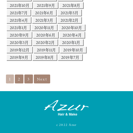
2021年10月
2021年9月
2021年8月
2021年7月
2021年6月
2021年5月
2021年4月
2021年3月
2021年2月
2021年1月
2020年11月
2020年10月
2020年9月
2020年6月
2020年4月
2020年3月
2020年2月
2020年1月
2019年12月
2019年11月
2019年10月
2019年9月
2019年8月
2019年7月
1
2
3
Next
c
2022
Azur