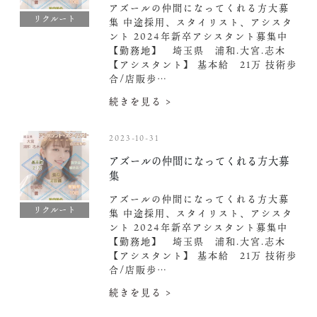
アズールの仲間になってくれる方大募
リクルート
集 中途採用、スタイリスト、アシスタ
ント 2024年新卒アシスタント募集中️
【勤務地】 埼玉県 浦和.大宮.志木
【アシスタント】 基本給 21万 技術歩
合/店販歩…
続きを見る >
2023-10-31
アズールの仲間になってくれる方大募
集
アズールの仲間になってくれる方大募
リクルート
集 中途採用、スタイリスト、アシスタ
ント 2024年新卒アシスタント募集中️
【勤務地】 埼玉県 浦和.大宮.志木
【アシスタント】 基本給 21万 技術歩
合/店販歩…
続きを見る >