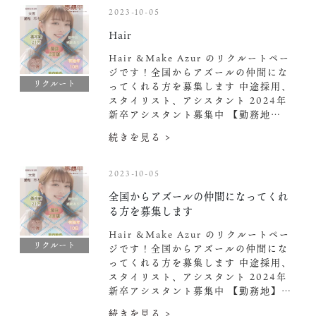
2023-10-05
Hair
Hair &Make Azur のリクルートペー
ジです！全国からアズールの仲間にな
リクルート
ってくれる方を募集します 中途採用、
スタイリスト、アシスタント 2024年
新卒アシスタント募集中️ 【勤務地…
続きを見る >
2023-10-05
全国からアズールの仲間になってくれ
る方を募集します
Hair &Make Azur のリクルートペー
リクルート
ジです！全国からアズールの仲間にな
ってくれる方を募集します 中途採用、
スタイリスト、アシスタント 2024年
新卒アシスタント募集中️ 【勤務地】…
続きを見る >