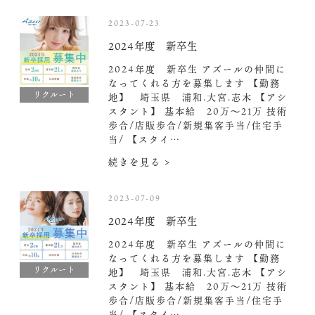
2023-07-23
2024年度 新卒生
2024年度 新卒生 アズールの仲間に
なってくれる方を募集します 【勤務
リクルート
地】 埼玉県 浦和.大宮.志木 【アシ
スタント】 基本給 20万〜21万 技術
歩合/店販歩合/新規集客手当/住宅手
当/ 【スタイ…
続きを見る >
2023-07-09
2024年度 新卒生
2024年度 新卒生 アズールの仲間に
なってくれる方を募集します 【勤務
リクルート
地】 埼玉県 浦和.大宮.志木 【アシ
スタント】 基本給 20万〜21万 技術
歩合/店販歩合/新規集客手当/住宅手
当/ 【スタイ…