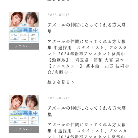
2023-09-17
アズールの仲間になってくれる方大募
集
アズールの仲間になってくれる方大募
リクルート
集 中途採用、スタイリスト、アシスタ
ント 2024年新卒アシスタント募集中️
【勤務地】 埼玉県 浦和.大宮.志木
【アシスタント】 基本給 21万 技術歩
合/店販歩…
続きを見る >
2023-09-17
アズールの仲間になってくれる方大募
集
アズールの仲間になってくれる方大募
リクルート
集 中途採用、スタイリスト、アシスタ
ント 2024年新卒アシスタント募集中️