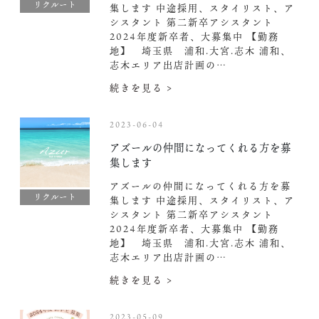
リクルート
集します 中途採用、スタイリスト、ア
シスタント 第二新卒アシスタント
2024年度新卒者、大募集中️ 【勤務
地】 埼玉県 浦和.大宮.志木 浦和、
志木エリア出店計画の…
続きを見る >
2023-06-04
アズールの仲間になってくれる方を募
集します
アズールの仲間になってくれる方を募
リクルート
集します 中途採用、スタイリスト、ア
シスタント 第二新卒アシスタント
2024年度新卒者、大募集中️ 【勤務
地】 埼玉県 浦和.大宮.志木 浦和、
志木エリア出店計画の…
続きを見る >
2023-05-09