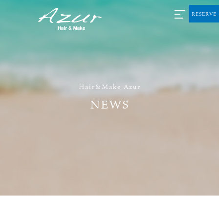
RESERVE
Hair&Make Azur
NEWS