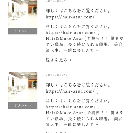
2022-08-25
詳しくはこちらをご覧ください。
https://hair-azur.com/ [
詳しくはこちらをご覧ください。
リクルート
https://hair-azur.com/ [
Hair&Make Azur ]で検索！！ 働きや
すい職場、長く続けられる職場。 美容
師人生、一緒に楽しんで…
続きを見る >
2022-08-22
詳しくはこちらをご覧ください。
https://hair-azur.com/ [
詳しくはこちらをご覧ください。
リクルート
https://hair-azur.com/ [
Hair&Make Azur ]で検索！！ 働きや
すい職場、長く続けられる職場。 美容
師人生、一緒に楽しんで…