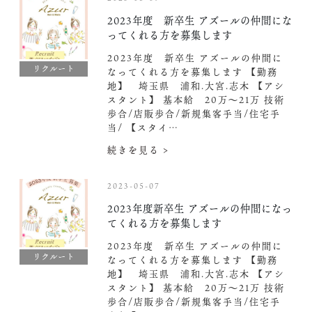
2023年度 新卒生 アズールの仲間にな
ってくれる方を募集します
2023年度 新卒生 アズールの仲間に
リクルート
なってくれる方を募集します 【勤務
地】 埼玉県 浦和.大宮.志木 【アシ
スタント】 基本給 20万〜21万 技術
歩合/店販歩合/新規集客手当/住宅手
当/ 【スタイ…
続きを見る >
2023-05-07
2023年度新卒生 アズールの仲間になっ
てくれる方を募集します
2023年度 新卒生 アズールの仲間に
リクルート
なってくれる方を募集します 【勤務
地】 埼玉県 浦和.大宮.志木 【アシ
スタント】 基本給 20万〜21万 技術
歩合/店販歩合/新規集客手当/住宅手