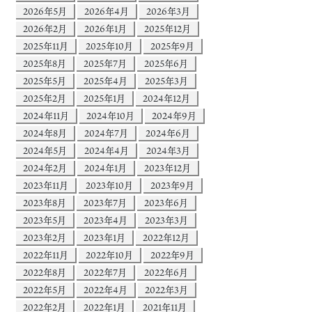
2026年5月
2026年4月
2026年3月
2026年2月
2026年1月
2025年12月
2025年11月
2025年10月
2025年9月
2025年8月
2025年7月
2025年6月
2025年5月
2025年4月
2025年3月
2025年2月
2025年1月
2024年12月
2024年11月
2024年10月
2024年9月
2024年8月
2024年7月
2024年6月
2024年5月
2024年4月
2024年3月
2024年2月
2024年1月
2023年12月
2023年11月
2023年10月
2023年9月
2023年8月
2023年7月
2023年6月
2023年5月
2023年4月
2023年3月
2023年2月
2023年1月
2022年12月
2022年11月
2022年10月
2022年9月
2022年8月
2022年7月
2022年6月
2022年5月
2022年4月
2022年3月
2022年2月
2022年1月
2021年11月